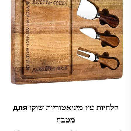
קלחיות עץ מיניאטוריות שוקו для
מטבח