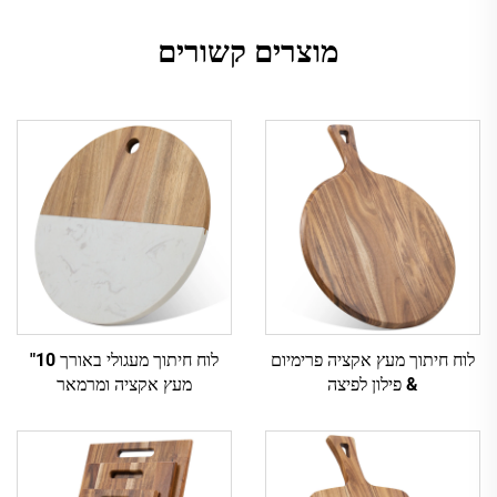
מוצרים קשורים
לוח חיתוך מעץ אקציה פרימיום
לוח חיתוך מעגולי באורך 10"
& פילון לפיצה
מעץ אקציה ומרמאר