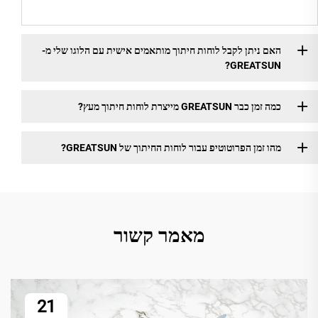
האם ניתן לקבל לוחות חיתוך מותאמים אישית עם הלוגו שלי מ-
GREATSUN?
כמה זמן כבר GREATSUN מייצרת לוחות חיתוך מעץ?
מהו זמן הפרוטוטיפ עבור לוחות החיתוך של GREATSUN?
מאמר קשור
21