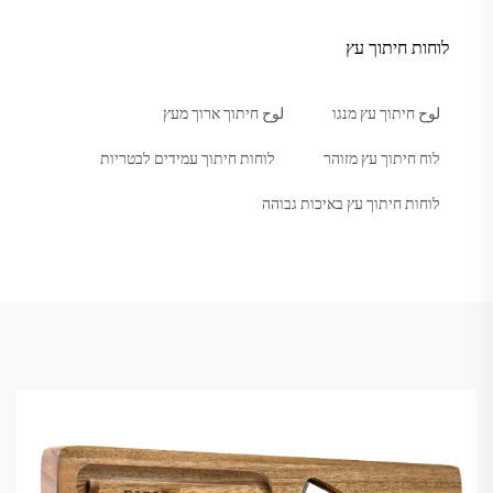
לוחות חיתוך עץ
لوح חיתוך עץ מנגו
لوح חיתוך ארוך מעץ
לוח חיתוך עץ מזוהר
לוחות חיתוך עמידים לבטריות
לוחות חיתוך עץ באיכות גבוהה