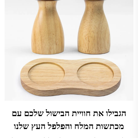
הגבילו את חוויית הבישול שלכם עם
מכתשות המלח והפלפל העץ שלנו