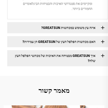
ומקיימים את סטנדרטי האיכות והבטיחות הבינלאומיים
החמורים ביותר.
איזה עץ משומש במכתשות GREATSUN?
האם מכתשות הפלפל העץ של GREATSUN הן עמידות?
איך GREATSUN מבטיחה את האיכות של מכתשי הפלפל העץ
שלה?
מאמר קשור