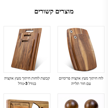
מוצרים קשורים
לוח חיתוך מעץ אקציה פרימיום
קבוצת לוחות חיתוך מעץ אקציה
עם חור תלייה
בגודל 3-גודל