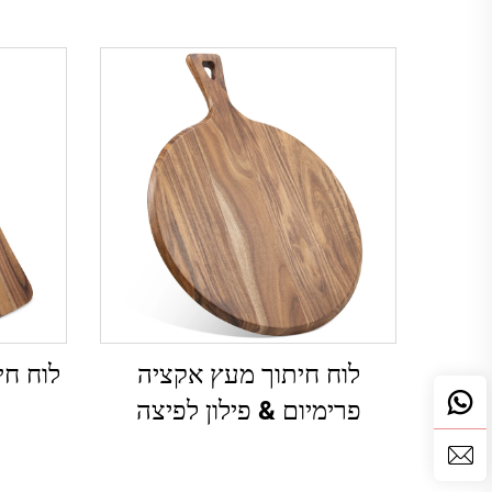
לוח חיתוך מעץ אקציה
לוח חי
פרימיום & פילון לפיצה