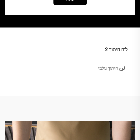
לוח חיתוך 2
لوح חיתוך גולמי