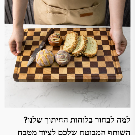
למה לבחור בלוחות החיתוך שלנו?
השותף המבוטח שלכם לציוד מטבח