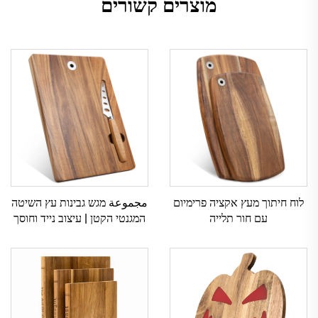
מוצרים קשורים
לוח חיתוך מעץ אקציה פרימיום
مجموعة מגש גבינות עץ השיטה
עם חור תלייה
המגנטי הקטן | עיצוב נייד וחוסך
שטח