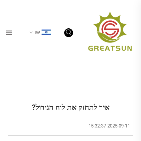
IW
איך לתחזק את לוח הגידול?
2025-09-11 15:32:37