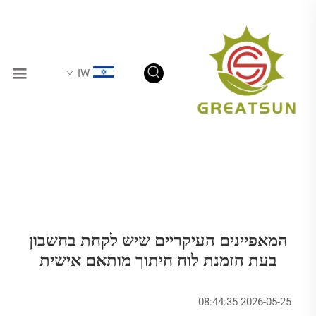
IW
המאפיינים העיקריים שיש לקחת בחשבון
בעת הזמנת לוח חיתוך מותאם אישית
2026-05-25 08:44:35