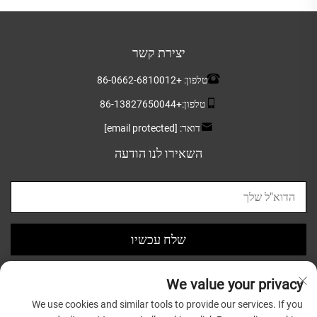
יצירת קשר
טלפון:
+86-0662-6810012
טלפון:
+86-13827650044
דואר:
[email protected]
השאירו לנו הודעה
שלח עכשיו
We value your privacy
We use cookies and similar tools to provide our services. If you