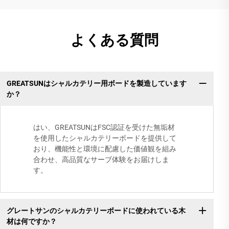
よくある質問
GREATSUNはシャルカテリー用ボードを製造しています
か？
はい、GREATSUNはFSC認証を受けた無垢材
を使用したシャルカテリーボードを提供して
おり、機能性と環境に配慮した価値観を組み
合わせ、高品質なサーブ体験をお届けしま
す。
グレートサンのシャルカテリーボードに使われている木
材は何ですか？