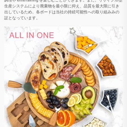
調理や entertaining を楽しむことができます。また、リサイクル型
生産システムにより廃棄物を最小限に抑え、品質を最大限に引き
出しているため、各ボードは当社の持続可能性への取り組みみの
証となっています。