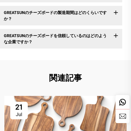
GREATSUNのチーズボードの製造期間はどのくらいです
か？
GREATSUNのチーズボードを信頼しているのはどのよう
な企業ですか？
関連記事
21
Jul