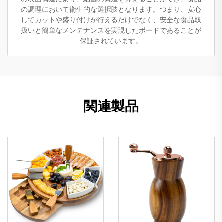
の調理において衛生的な選択肢となります。つまり、安心
してカットや盛り付けが行えるだけでなく、安全な食品取
扱いと簡単なメンテナンスを実現したボードであることが
保証されています。
関連製品