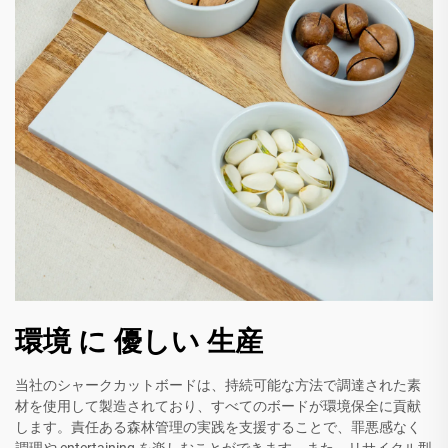
環境 に 優しい 生産
当社のシャークカットボードは、持続可能な方法で調達された素
材を使用して製造されており、すべてのボードが環境保全に貢献
します。責任ある森林管理の実践を支援することで、罪悪感なく