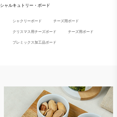
シャルキュトリー・ボード
シャクリーボード
チーズ用ボード
クリスマス用チーズボード
チーズ用ボード
プレミックス加工品ボード