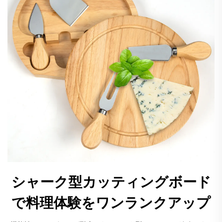
シャーク型カッティングボード
で料理体験をワンランクアップ