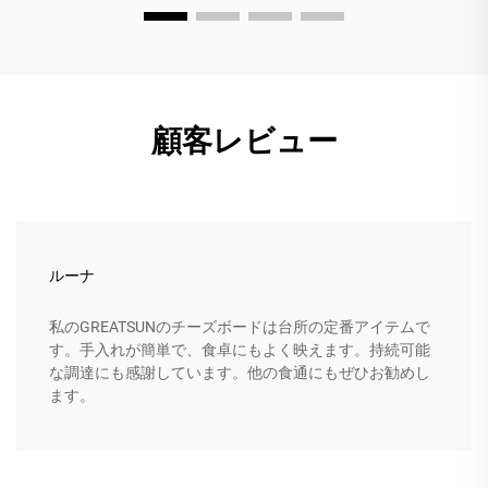
顧客レビュー
ルーナ
私のGREATSUNのチーズボードは台所の定番アイテムで
す。手入れが簡単で、食卓にもよく映えます。持続可能
な調達にも感謝しています。他の食通にもぜひお勧めし
ます。