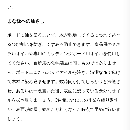
い。
まな板への油さし
ボードに油を塗ることで、木が乾燥してくるにつれて起き
るひび割れを防ぎ、くすみも防止できます。食品用のミネ
ラルオイルや専用のカッティングボード用オイルを使用し
てください。台所用の化学製品は同じものではありませ
ん。ボード上にたっぷりとオイルを注ぎ、清潔な布で広げ
て木材に染み込ませます。数時間かけてしっかりと浸透さ
せ、あるいは一晩置いた後、表面に残っている余分なオイ
ルを拭き取りましょう。3週間ごとにこの作業を繰り返す
か、表面が乾燥し始めたり粗くなった時点で早めに行いま
しょう。