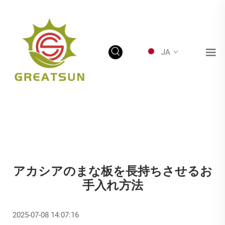
JA
アカシアのまな板を長持ちさせるお
手入れ方法
2025-07-08 14:07:16