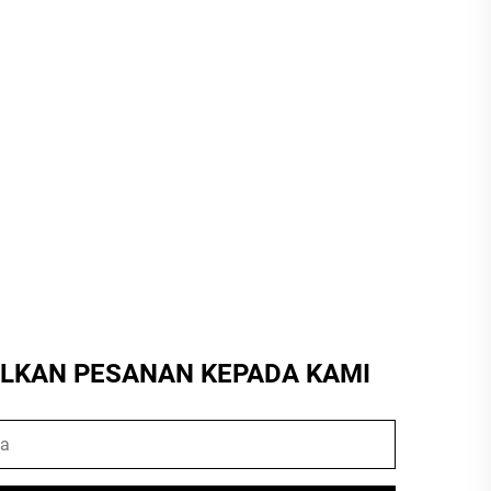
LKAN PESANAN KEPADA KAMI