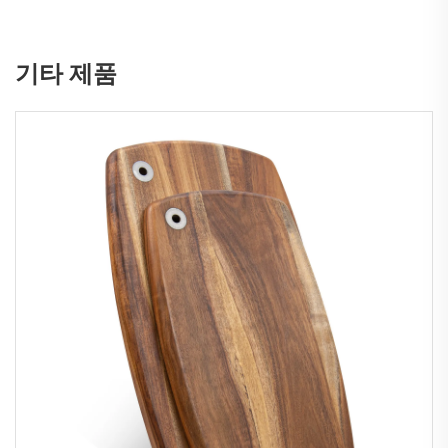
기타 제품