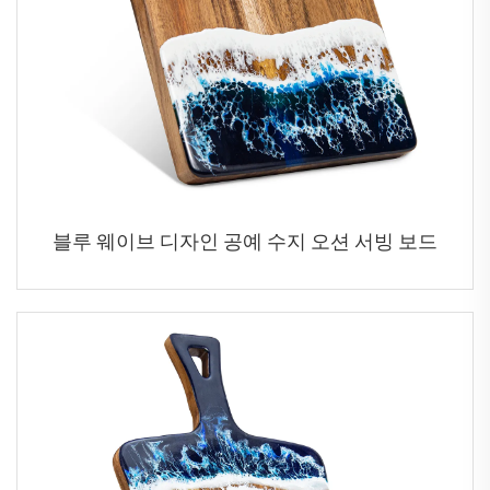
블루 웨이브 디자인 ‌공예 수지 오션 서빙 보드