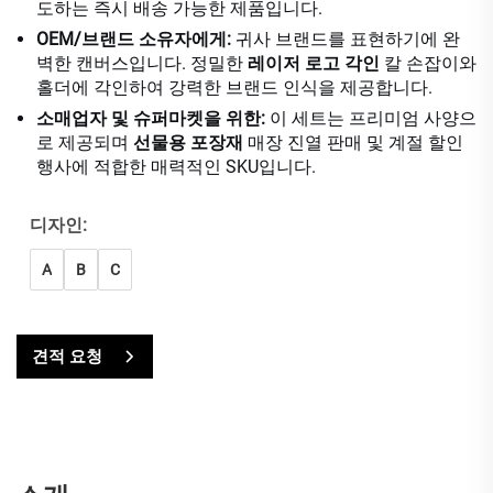
도하는 즉시 배송 가능한 제품입니다.
OEM/브랜드 소유자에게:
귀사 브랜드를 표현하기에 완
벽한 캔버스입니다. 정밀한
레이저 로고 각인
칼 손잡이와
홀더에 각인하여 강력한 브랜드 인식을 제공합니다.
소매업자 및 슈퍼마켓을 위한:
이 세트는 프리미엄 사양으
로 제공되며
선물용 포장재
매장 진열 판매 및 계절 할인
행사에 적합한 매력적인 SKU입니다.
디자인:
A
B
C
견적 요청