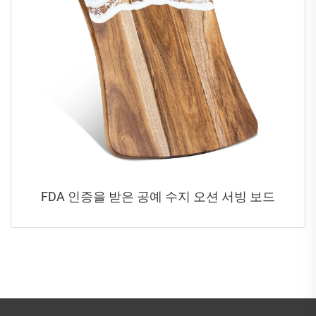
FDA 인증을 받은 공예 수지 오션 서빙 보드