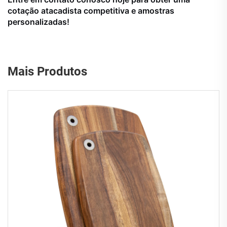
cotação atacadista competitiva e amostras
personalizadas!
Mais Produtos