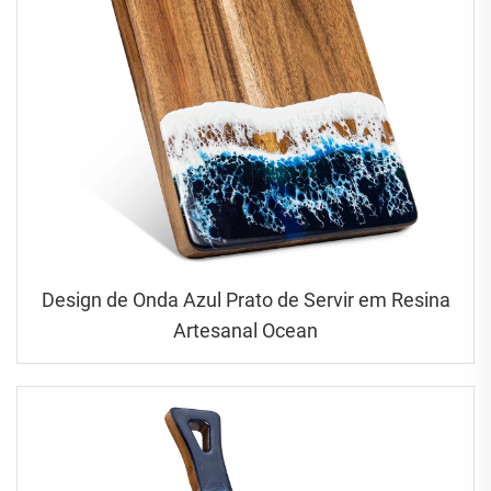
Design de Onda Azul ‌Prato de Servir em Resina
Artesanal Ocean