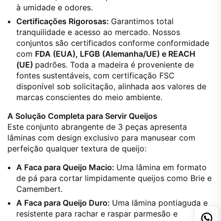
à umidade e odores.
Certificações Rigorosas:
Garantimos total
tranquilidade e acesso ao mercado. Nossos
conjuntos são certificados conforme conformidade
com
FDA (EUA), LFGB (Alemanha/UE) e REACH
(UE)
padrões. Toda a madeira é proveniente de
fontes sustentáveis, com certificação FSC
disponível sob solicitação, alinhada aos valores de
marcas conscientes do meio ambiente.
A Solução Completa para Servir Queijos
Este conjunto abrangente de 3 peças apresenta
lâminas com design exclusivo para manusear com
perfeição qualquer textura de queijo:
A Faca para Queijo Macio:
Uma lâmina em formato
de pá para cortar limpidamente queijos como Brie e
Camembert.
A Faca para Queijo Duro:
Uma lâmina pontiaguda e
resistente para rachar e raspar parmesão e