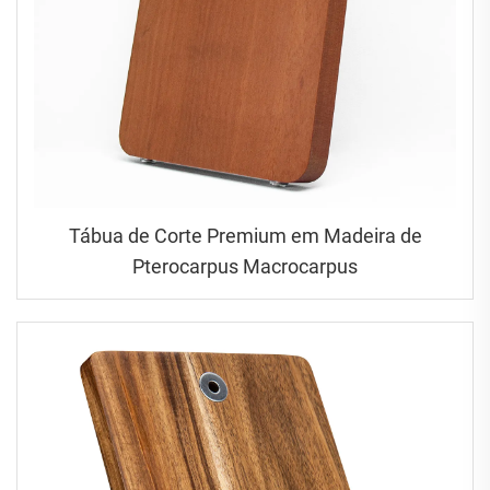
Tábua de Corte Premium em Madeira de
Pterocarpus Macrocarpus