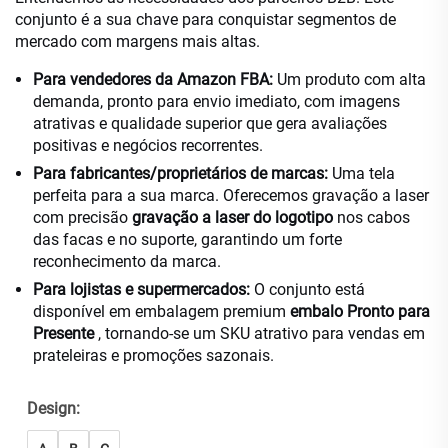
conjunto é a sua chave para conquistar segmentos de
mercado com margens mais altas.
Para vendedores da Amazon FBA:
Um produto com alta
demanda, pronto para envio imediato, com imagens
atrativas e qualidade superior que gera avaliações
positivas e negócios recorrentes.
Para fabricantes/proprietários de marcas:
Uma tela
perfeita para a sua marca. Oferecemos gravação a laser
com precisão
gravação a laser do logotipo
nos cabos
das facas e no suporte, garantindo um forte
reconhecimento da marca.
Para lojistas e supermercados:
O conjunto está
disponível em embalagem premium
embalo Pronto para
Presente
, tornando-se um SKU atrativo para vendas em
prateleiras e promoções sazonais.
Design: