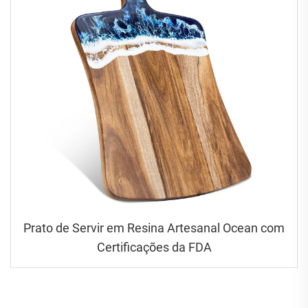
Prato de Servir em Resina Artesanal Ocean com
Certificações da FDA