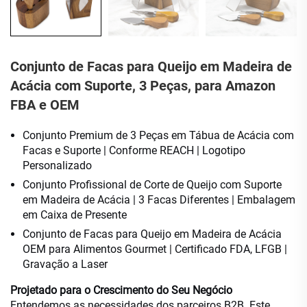
Conjunto de Facas para Queijo em Madeira de
Acácia com Suporte, 3 Peças, para Amazon
FBA e OEM
Conjunto Premium de 3 Peças em Tábua de Acácia com
Facas e Suporte | Conforme REACH | Logotipo
Personalizado
Conjunto Profissional de Corte de Queijo com Suporte
em Madeira de Acácia | 3 Facas Diferentes | Embalagem
em Caixa de Presente
Conjunto de Facas para Queijo em Madeira de Acácia
OEM para Alimentos Gourmet | Certificado FDA, LFGB |
Gravação a Laser
Projetado para o Crescimento do Seu Negócio
Entendemos as necessidades dos parceiros B2B. Este