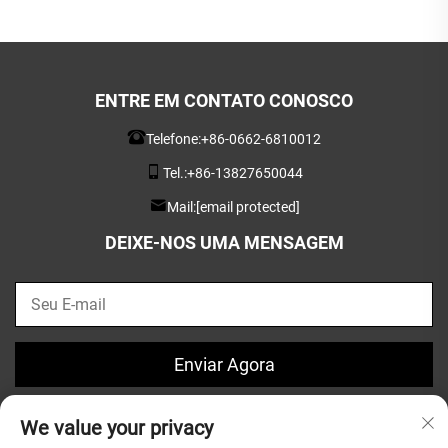
ENTRE EM CONTATO CONOSCO
Telefone:
+86-0662-6810012
Tel.:
+86-13827650044
Mail:
[email protected]
DEIXE-NOS UMA MENSAGEM
Enviar Agora
We value your privacy