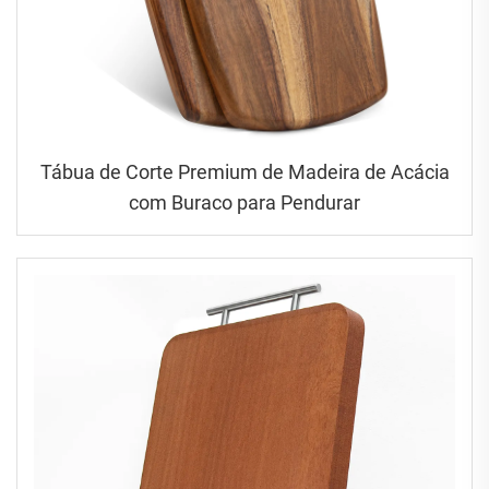
Tábua de Corte Premium de Madeira de Acácia
com Buraco para Pendurar