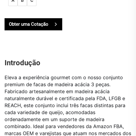
A
B
C
Obter uma Cotação
Introdução
Eleva a experiência gourmet com o nosso conjunto
premium de facas de madeira acácia 3 peças.
Fabricado artesanalmente em madeira acácia
naturalmente durável e certificada pela FDA, LFGB e
REACH, este conjunto inclui três facas distintas para
cada variedade de queijo, acomodadas
ordenadamente em um suporte de madeira
combinado. Ideal para vendedores da Amazon FBA,
marcas OEM e varejistas que atuam nos mercados dos