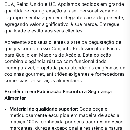
EUA, Reino Unido e UE. Apoiamos pedidos em grande
quantidade com gravação a laser personalizada de
logotipo e embalagem em elegante caixa de presente,
agregando valor significativo à sua marca. Entregue
qualidade e estilo aos seus clientes.
Apresente aos seus clientes a arte da degustação de
queijos com o nosso Conjunto Profissional de Facas
para Queijo em Madeira de Acácia. Esta coleção
combina elegância rústica com funcionalidade
incomparável, projetada para atender às exigências de
cozinhas gourmet, anfitriões exigentes e fornecedores
comerciais de serviços alimentares.
Excelência em Fabricação Encontra a Segurança
Alimentar
Material de qualidade superior:
Cada peça é
meticulosamente esculpida em madeira de acácia
maciça 100%, conhecida por seus padrões de veios
marcantes, dureza excepcional e resistência natural