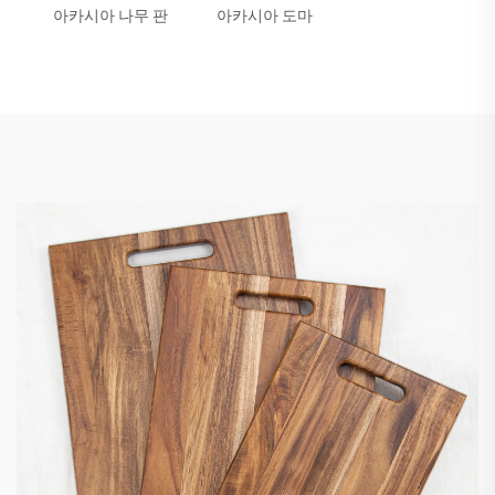
아카시아 나무 판
아카시아 도마