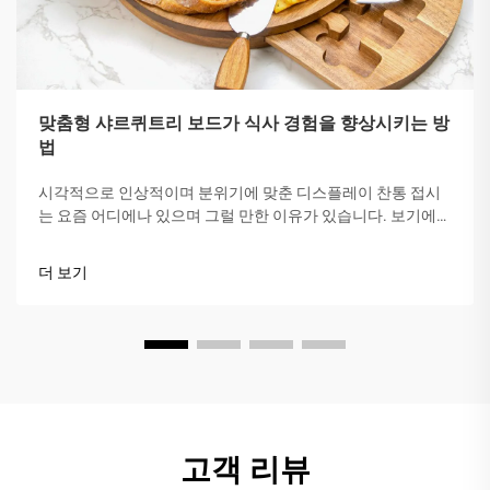
맞춤형 샤르퀴트리 보드가 식사 경험을 향상시키는 방
법
시각적으로 인상적이며 분위기에 맞춘 디스플레이 찬통 접시
는 요즘 어디에나 있으며 그럴 만한 이유가 있습니다. 보기에도
즐겁고 나눠 먹기 쉬우니까요. 나무나 대리석 접시에 간식을 가
지런히 담아내면, 테이블 전체가 즉시 따뜻하고 포근한 분위기
더 보기
를 자아냅니다.
고객 리뷰