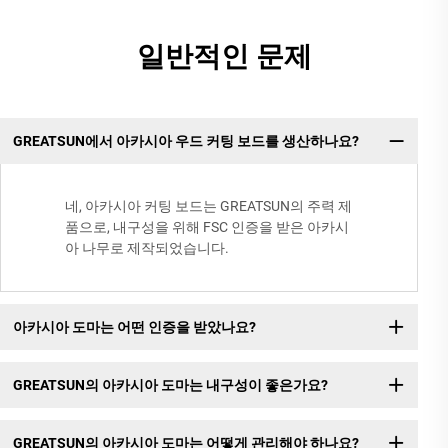
일반적인 문제
GREATSUN에서 아카시아 우드 커팅 보드를 생산하나요?
네, 아카시아 커팅 보드는 GREATSUN의 주력 제
품으로, 내구성을 위해 FSC 인증을 받은 아카시
아 나무로 제작되었습니다.
아카시아 도마는 어떤 인증을 받았나요?
GREATSUN의 아카시아 도마는 내구성이 좋은가요?
GREATSUN의 아카시아 도마는 어떻게 관리해야 하나요?