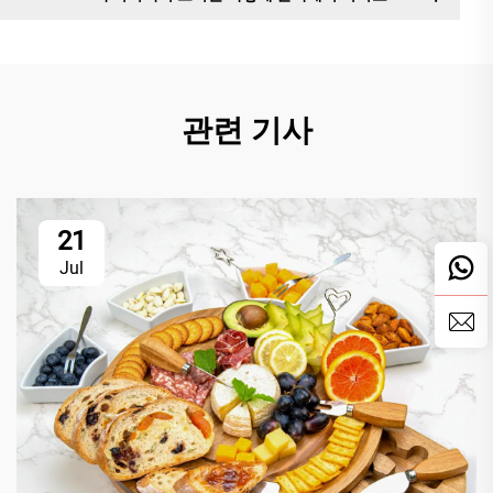
관련 기사
21
Jul