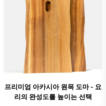
프리미엄 아카시아 원목 도마 - 요
리의 완성도를 높이는 선택