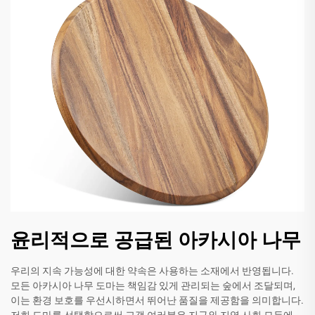
윤리적으로 공급된 아카시아 나무
우리의 지속 가능성에 대한 약속은 사용하는 소재에서 반영됩니다.
모든 아카시아 나무 도마는 책임감 있게 관리되는 숲에서 조달되며,
이는 환경 보호를 우선시하면서 뛰어난 품질을 제공함을 의미합니다.