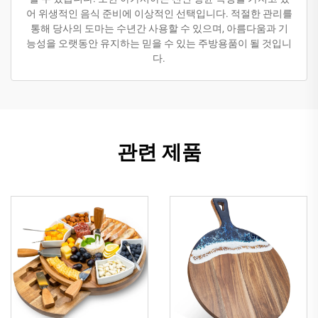
어 위생적인 음식 준비에 이상적인 선택입니다. 적절한 관리를
통해 당사의 도마는 수년간 사용할 수 있으며, 아름다움과 기
능성을 오랫동안 유지하는 믿을 수 있는 주방용품이 될 것입니
다.
관련 제품