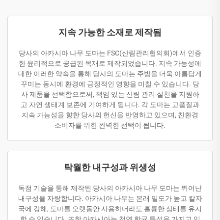
지속 가능한 소재로 제작됨
당사의 아카시아 나무 도마는 FSC(산림관리협의회)에서 인증
한 윤리적으로 공급된 목재로 제작되었습니다. 지속 가능성에
대한 이러한 약속을 통해 당사의 도마는 주방을 더욱 아름답게
꾸미는 동시에 환경에 긍정적인 영향을 미칠 수 있습니다. 당
사 제품을 선택함으로써, 책임 있는 산림 관리 실천을 지원하
고 자연 생태계 보존에 기여하게 됩니다. 각 도마는 고품질과
지속 가능성을 향한 당사의 헌신을 반영하고 있으며, 친환경
소비자를 위한 완벽한 선택이 됩니다.
탁월한 내구성과 위생성
독점 기술을 통해 제작된 당사의 아카시아 나무 도마는 뛰어난
내구성을 자랑합니다. 아카시아 나무는 본래 밀도가 높고 칼자
국에 강해, 도마를 오랫동안 사용하더라도 훌륭한 상태를 유지
할 수 있습니다. 또한 아카시아는 천연 항균 특성을 가지고 있