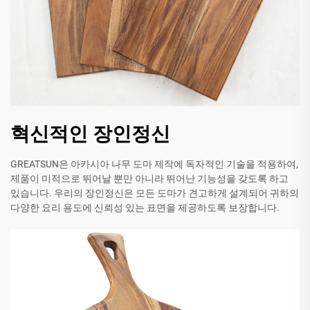
혁신적인 장인정신
GREATSUN은 아카시아 나무 도마 제작에 독자적인 기술을 적용하여,
제품이 미적으로 뛰어날 뿐만 아니라 뛰어난 기능성을 갖도록 하고
있습니다. 우리의 장인정신은 모든 도마가 견고하게 설계되어 귀하의
다양한 요리 용도에 신뢰성 있는 표면을 제공하도록 보장합니다.