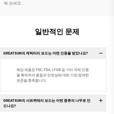
해 보세요.
일반적인 문제
GREATSUN의 캐릭터리 보드는 어떤 인증을 받았나요?
해당 제품은 FSC, FDA, LFGB 및 기타 국제 인증
을 획득하여 품질과 안전성에 대한 가장 엄격한
표준을 충족합니다.
GREATSUN의 샤르퀴테리 보드는 어떤 종류의 나무로 만
드나요?