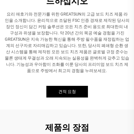
드하십시오
요리 애호가와 전문가를 위한 GREATSUN의 고급 보드 치즈 제품 라
인을 소개합니다. 윤리적으로 조달된 FSC 인증 경재로 제작된 당사의
장인 정신이 담긴 커팅 솔루션은 모든 치즈 준비 용도로 최대한의 내
구성과 위생을 보장합니다. 약 20년 간의 목공 예술 경험을 가진
GREATSUN은 지속 가능한 혁신을 통해 주방 필수품을 재정립하는 업
계의 선구자로 자리매김하고 있습니다. 또한, 당사의 폐쇄형 순환 생
산 시스템을 통해 제작된 모든 보드 치즈 제품은 글로벌 규정 준수는
물론 생태계 무결성과 오래 지속되는 실용성을 완벽하게 갖추고 있습
니다. 기능성과 우아함이 조화를 이룬 당사의 프리미엄 보드 치즈 제
품으로 주방에서 최고의 경험을 누려보세요.
견적 요청
제품의 장점