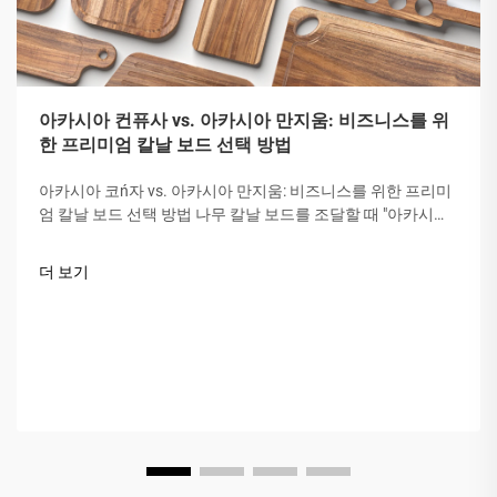
아카시아 컨퓨사 vs. 아카시아 만지움: 비즈니스를 위
한 프리미엄 칼날 보드 선택 방법
아카시아 코ń자 vs. 아카시아 만지움: 비즈니스를 위한 프리미
엄 칼날 보드 선택 방법 나무 칼날 보드를 조달할 때 "아카시아
목재"는 그 단단함, 아름다움 및 내구성 때문에 귀중하게 여겨
집니다. 그러나 모든 아카시아가 같지는 않습니다. 시장에서는
더 보기
종종 혼동이...