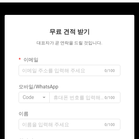
무료 견적 받기
대표자가 곧 연락을 드릴 것입니다.
이메일
0/100
모바일/WhatsApp
Code
0/100
이름
0/100