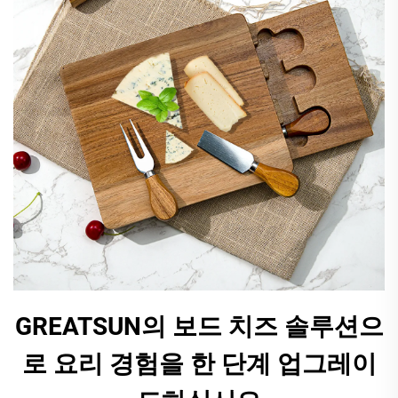
GREATSUN의 보드 치즈 솔루션으
로 요리 경험을 한 단계 업그레이