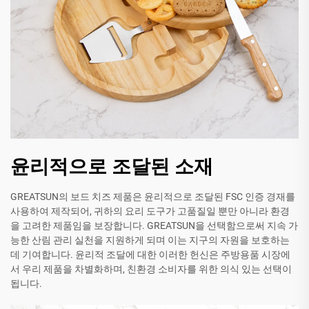
윤리적으로 조달된 소재
GREATSUN의 보드 치즈 제품은 윤리적으로 조달된 FSC 인증 경재를
사용하여 제작되어, 귀하의 요리 도구가 고품질일 뿐만 아니라 환경
을 고려한 제품임을 보장합니다. GREATSUN을 선택함으로써 지속 가
능한 산림 관리 실천을 지원하게 되며 이는 지구의 자원을 보호하는
데 기여합니다. 윤리적 조달에 대한 이러한 헌신은 주방용품 시장에
서 우리 제품을 차별화하며, 친환경 소비자를 위한 의식 있는 선택이
됩니다.