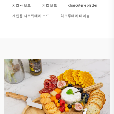
치즈용 보드
치즈 보드
charcuterie platter
개인용 샤르퀴테리 보드
차크루테리 테이블