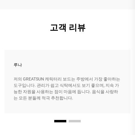
고객 리뷰
루나
저의 GREATSUN 캐릭터리 보드는 주방에서 가장 좋아하는
도구입니다. 관리가 쉽고 식탁에서도 보기 좋으며, 지속 가
능한 자원을 사용하는 점이 마음에 듭니다. 음식을 사랑하
는 모든 분들께 적극 추천합니다.