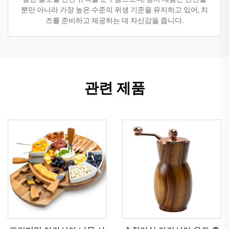
뿐만 아니라 가장 높은 수준의 위생 기준을 유지하고 있어, 치
즈를 준비하고 제공하는 데 자신감을 줍니다.
관련 제품