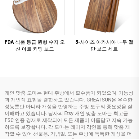
FDA 식품 등급 원형 수지 오
3-사이즈 아카시아 나무 절
션 아트 커팅 보드
단 보드 세트
개인 맞춤 도마는 현대 주방에서 필수품이 되었으며, 기능성
과 개인적 표현을 결합하고 있습니다. GREATSUN은 우수한
성능뿐만 아니라 개성을 반영하는 주방 도구의 중요성을 잘
이해하고 있습니다. 당사의 Etsy 개인 맞춤 도마는 최고급
FSC 인증 경재로 제작되어 모든 제품이 아름답고 지속 가능
하도록 보장합니다. 각 도마는 레이저 각인을 통해 맞춤 제
작할 수 있어 선물용, 기념일, 또는 주방에 독특한 개성을 더