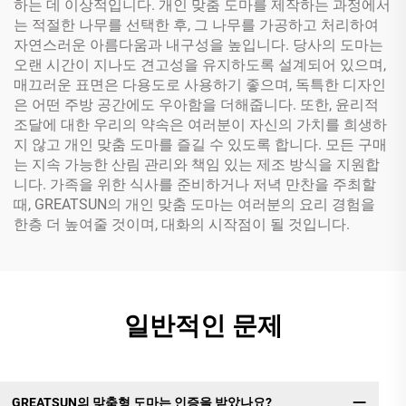
하는 데 이상적입니다. 개인 맞춤 도마를 제작하는 과정에서
는 적절한 나무를 선택한 후, 그 나무를 가공하고 처리하여
자연스러운 아름다움과 내구성을 높입니다. 당사의 도마는
오랜 시간이 지나도 견고성을 유지하도록 설계되어 있으며,
매끄러운 표면은 다용도로 사용하기 좋으며, 독특한 디자인
은 어떤 주방 공간에도 우아함을 더해줍니다. 또한, 윤리적
조달에 대한 우리의 약속은 여러분이 자신의 가치를 희생하
지 않고 개인 맞춤 도마를 즐길 수 있도록 합니다. 모든 구매
는 지속 가능한 산림 관리와 책임 있는 제조 방식을 지원합
니다. 가족을 위한 식사를 준비하거나 저녁 만찬을 주최할
때, GREATSUN의 개인 맞춤 도마는 여러분의 요리 경험을
한층 더 높여줄 것이며, 대화의 시작점이 될 것입니다.
일반적인 문제
GREATSUN의 맞춤형 도마는 인증을 받았나요?