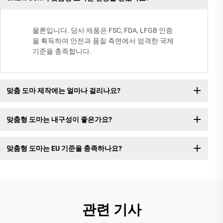
물론입니다. 당사 제품은 FSC, FDA, LFGB 인증
을 획득하여 안전과 품질 측면에서 엄격한 국제
기준을 충족합니다.
맞춤 도마 제작에는 얼마나 걸리나요?
맞춤형 도마는 내구성이 좋은가요?
맞춤형 도마는 EU 기준을 충족하나요?
관련 기사