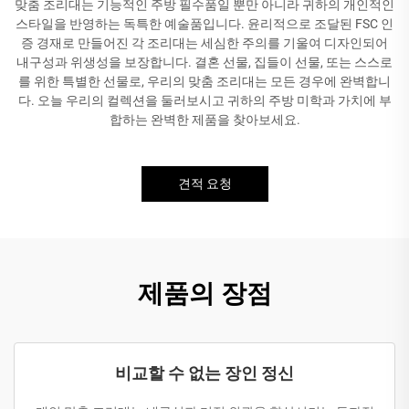
맞춤 조리대는 기능적인 주방 필수품일 뿐만 아니라 귀하의 개인적인
스타일을 반영하는 독특한 예술품입니다. 윤리적으로 조달된 FSC 인
증 경재로 만들어진 각 조리대는 세심한 주의를 기울여 디자인되어
내구성과 위생성을 보장합니다. 결혼 선물, 집들이 선물, 또는 스스로
를 위한 특별한 선물로, 우리의 맞춤 조리대는 모든 경우에 완벽합니
다. 오늘 우리의 컬렉션을 둘러보시고 귀하의 주방 미학과 가치에 부
합하는 완벽한 제품을 찾아보세요.
견적 요청
제품의 장점
비교할 수 없는 장인 정신