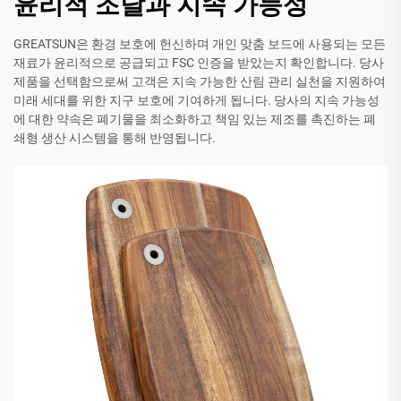
윤리적 조달과 지속 가능성
GREATSUN은 환경 보호에 헌신하며 개인 맞춤 보드에 사용되는 모든
재료가 윤리적으로 공급되고 FSC 인증을 받았는지 확인합니다. 당사
제품을 선택함으로써 고객은 지속 가능한 산림 관리 실천을 지원하여
미래 세대를 위한 지구 보호에 기여하게 됩니다. 당사의 지속 가능성
에 대한 약속은 폐기물을 최소화하고 책임 있는 제조를 촉진하는 폐
쇄형 생산 시스템을 통해 반영됩니다.