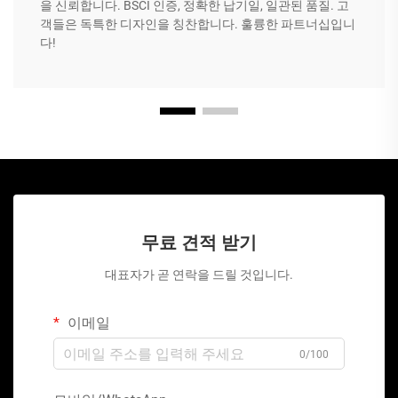
을 신뢰합니다. BSCI 인증, 정확한 납기일, 일관된 품질. 고
객들은 독특한 디자인을 칭찬합니다. 훌륭한 파트너십입니
다!
무료 견적 받기
대표자가 곧 연락을 드릴 것입니다.
이메일
0/100