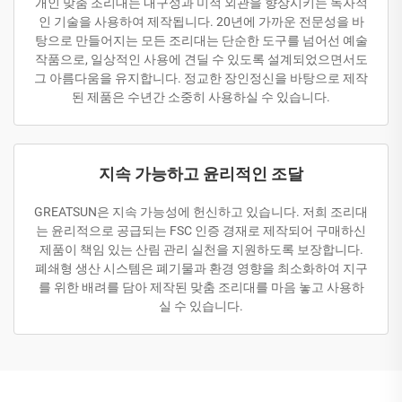
개인 맞춤 조리대는 내구성과 미적 외관을 향상시키는 독자적
인 기술을 사용하여 제작됩니다. 20년에 가까운 전문성을 바
탕으로 만들어지는 모든 조리대는 단순한 도구를 넘어선 예술
작품으로, 일상적인 사용에 견딜 수 있도록 설계되었으면서도
그 아름다움을 유지합니다. 정교한 장인정신을 바탕으로 제작
된 제품은 수년간 소중히 사용하실 수 있습니다.
지속 가능하고 윤리적인 조달
GREATSUN은 지속 가능성에 헌신하고 있습니다. 저희 조리대
는 윤리적으로 공급되는 FSC 인증 경재로 제작되어 구매하신
제품이 책임 있는 산림 관리 실천을 지원하도록 보장합니다.
폐쇄형 생산 시스템은 폐기물과 환경 영향을 최소화하여 지구
를 위한 배려를 담아 제작된 맞춤 조리대를 마음 놓고 사용하
실 수 있습니다.