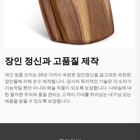
장인 정신과 고품질 제작
개인 맞춤 도마는 20년 가까이 숙련된 장인정신을 갈고닦은 숙련된
장인들에 의해 손수 제작됩니다. 당사의 독자적인 기술은 각 도마가
기능적일 뿐만 아니라 예술 작품이 되도록 보장합니다. 디테일에 대
한 철저한 주의와 품질 관리는 고객이 기대를 뛰어넘는 내구성 있는
제품을 받을 수 있도록 보장합니다.