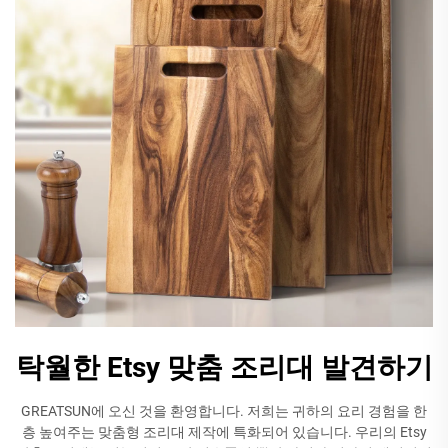
탁월한 Etsy 맞춤 조리대 발견하기
GREATSUN에 오신 것을 환영합니다. 저희는 귀하의 요리 경험을 한
층 높여주는 맞춤형 조리대 제작에 특화되어 있습니다. 우리의 Etsy