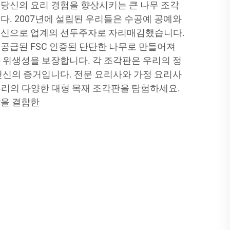
당신의 요리 경험을 향상시키는 큰 나무 조각
다. 2007년에 설립된 우리들은 수공예 공예와
헌신으로 업계의 선두주자로 자리매김했습니다.
공급된 FSC 인증된 단단한 나무로 만들어져
 위생성을 보장합니다. 각 조각판은 우리의 정
헌신의 증거입니다. 전문 요리사와 가정 요리사
리의 다양한 대형 목재 조각판을 탐험하세요.
학을 결합한