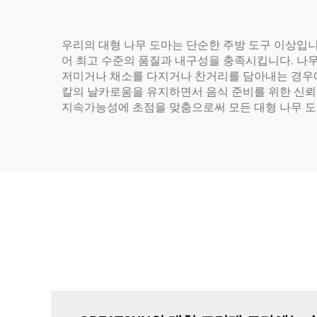
우리의 대형 나무 도마는 단순한 주방 도구 이상입
어 최고 수준의 품질과 내구성을 충족시킵니다. 나무
저미거나 채소를 다지거나 찬거리를 담아내는 경우에
칼의 날카로움을 유지하면서 음식 준비를 위한 신뢰할
지속가능성에 초점을 맞춤으로써 모든 대형 나무 도