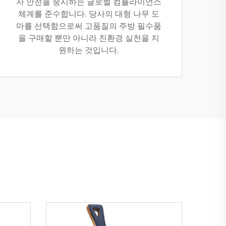
자 안전을 중시하는 글로벌 컴플라이언스
체계를 준수합니다. 당사의 대형 나무 도
마를 선택함으로써 고품질의 주방 필수품
을 구매할 뿐만 아니라 친환경 실천을 지
원하는 것입니다.