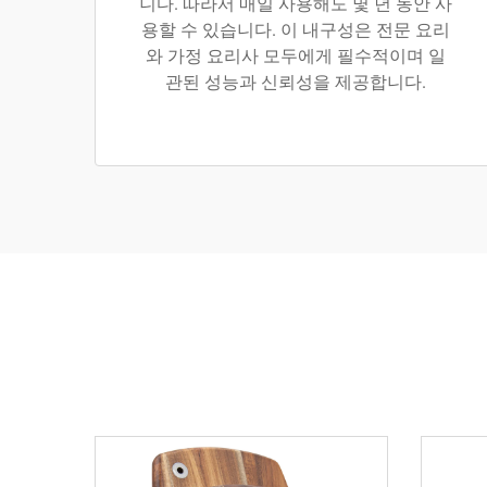
니다. 따라서 매일 사용해도 몇 년 동안 사
용할 수 있습니다. 이 내구성은 전문 요리
와 가정 요리사 모두에게 필수적이며 일
관된 성능과 신뢰성을 제공합니다.