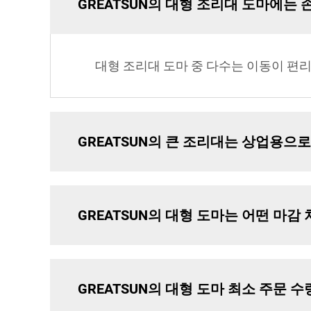
GREATSUN의 대형 조리대 도마에는
대형 조리대 도마 중 다수는 이동이 편
GREATSUN의 큰 조리대는 상업용으
GREATSUN의 대형 도마는 어떤 마감
GREATSUN의 대형 도마 최소 주문 