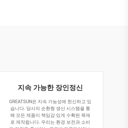
지속 가능한 장인정신
GREATSUN은 지속 가능성에 헌신하고 있
습니다. 당사의 순환형 생산 시스템을 통
해 모든 제품이 책임감 있게 수확된 목재
로 제작됩니다. 우리는 환경 보전과 소비