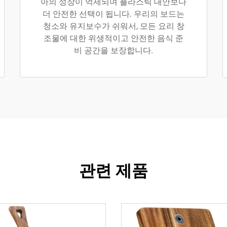
아의 성장이 억제되며 플라스틱 대안보다
더 안전한 선택이 됩니다. 우리의 보드는
청소와 유지보수가 쉬워서, 모든 요리 창
조물에 대한 위생적이고 안전한 음식 준
비 공간을 보장합니다.
관련 제품