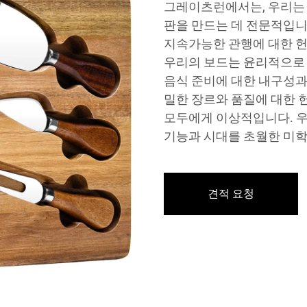
그레이츠런에서는, 우리는 
판을 만드는 데 전문적입니
지속가능한 관행에 대한 
우리의 보드는 윤리적으로 
음식 준비에 대한 내구성과
밀한 장르와 품질에 대한 
모두에게 이상적입니다. 우
기능과 시대를 초월한 미
견적 요청