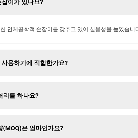
 손잡이가 있나요?
리한 인체공학적 손잡이를 갖추고 있어 실용성을 높였습니다
로 사용하기에 적합한가요?
 처리를 하나요?
수량(MOQ)은 얼마인가요?