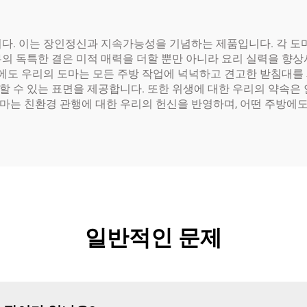
니다. 이는 장인정신과 지속가능성을 기념하는 제품입니다. 각 
의 독특한 결은 미적 매력을 더할 뿐만 아니라 요리 실력을 향상
도 우리의 도마는 모든 주방 작업에 넉넉하고 견고한 받침대를 
 수 있는 표면을 제공합니다. 또한 위생에 대한 우리의 약속은 
마는 친환경 관행에 대한 우리의 헌신을 반영하며, 어떤 주방에도
일반적인 문제