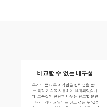
비교할 수 없는 내구성
우리의 큰 나무 조각판은 탄력성을 높이
는 독점 기술을 사용하여 설계되었습니
다. 고품질의 단단한 나무는 견고할 뿐만
아니라, 거나 균열되는 것도 견딜 수 있습