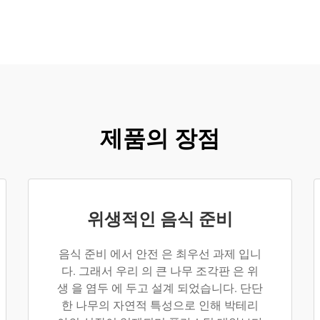
제품의 장점
위생적인 음식 준비
음식 준비 에서 안전 은 최우선 과제 입니
다. 그래서 우리 의 큰 나무 조각판 은 위
생 을 염두 에 두고 설계 되었습니다. 단단
한 나무의 자연적 특성으로 인해 박테리