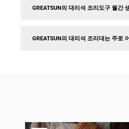
GREATSUN의 대리석 조리도구 월간
GREATSUN의 대리석 조리대는 주로