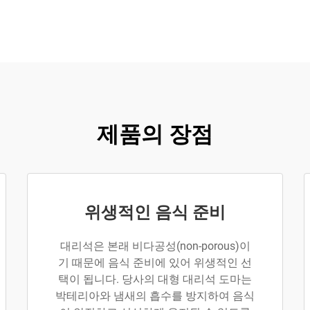
제품의 장점
위생적인 음식 준비
대리석은 본래 비다공성(non-porous)이
기 때문에 음식 준비에 있어 위생적인 선
택이 됩니다. 당사의 대형 대리석 도마는
박테리아와 냄새의 흡수를 방지하여 음식