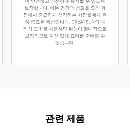
이 안전하고 신선하게 유지될 수 있도록
보장합니다. 이는 건강과 청결을 요리 과
정에서 중요하게 생각하는 사람들에게 특
히 중요한 특성입니다. GREATSUN의 대
리석 도마를 사용하면 위생이 절대적으로
보장되므로 자신 있게 요리를 준비할 수
있습니다.
관련 제품