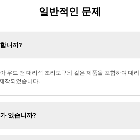
일반적인 문제
산합니까?
아카시아 우드 앤 대리석 조리도구와 같은 제품을 포함하여 
 제작되었습니다.
서가 있습니까?