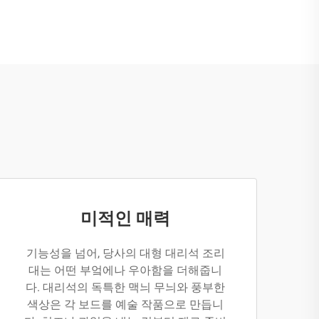
미적인 매력
기능성을 넘어, 당사의 대형 대리석 조리
대는 어떤 부엌에나 우아함을 더해줍니
다. 대리석의 독특한 맥늬 무늬와 풍부한
색상은 각 보드를 예술 작품으로 만듭니