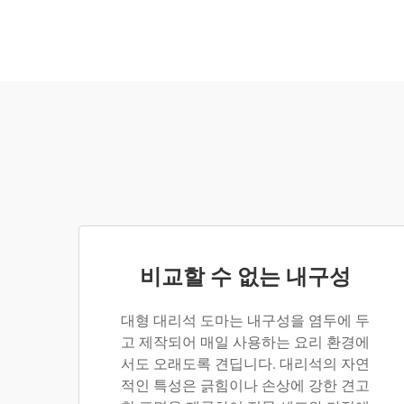
비교할 수 없는 내구성
대형 대리석 도마는 내구성을 염두에 두
고 제작되어 매일 사용하는 요리 환경에
서도 오래도록 견딥니다. 대리석의 자연
적인 특성은 긁힘이나 손상에 강한 견고