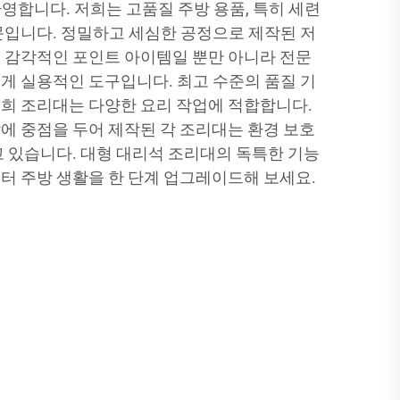
 환영합니다. 저희는 고품질 주방 용품, 특히 세련
문입니다. 정밀하고 세심한 공정으로 제작된 저
 감각적인 포인트 아이템일 뿐만 아니라 전문
게 실용적인 도구입니다. 최고 수준의 품질 기
희 조리대는 다양한 요리 작업에 적합합니다.
에 중점을 두어 제작된 각 조리대는 환경 보호
고 있습니다. 대형 대리석 조리대의 독특한 기능
터 주방 생활을 한 단계 업그레이드해 보세요.