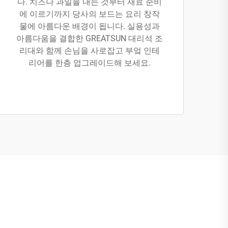
다. 치즈나 과일을 내는 것부터 재료 준비
에 이르기까지 당사의 보드는 요리 창작
물에 아름다운 배경이 됩니다. 실용성과
아름다움을 결합한 GREATSUN 대리석 조
리대와 함께 손님을 사로잡고 부엌 인테
리어를 한층 업그레이드해 보세요.