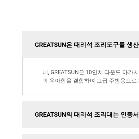
GREATSUN은 대리석 조리도구를 생
네, GREATSUN은 10인치 라운드 
과 우아함을 결합하여 고급 주방용으로
GREATSUN의 대리석 조리대는 인증