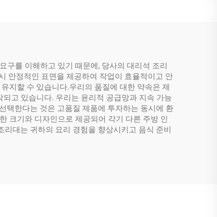
 요구를 이해하고 있기 때문에, 당사의 대리석 조리
 시 안정적인 표면을 제공하여 작업이 효율적이고 안
유지할 수 있습니다.우리의 품질에 대한 약속은 제
작되고 있습니다. 우리는 윤리적 공급망과 지속 가능
 선택한다는 것은 고품질 제품에 투자하는 동시에 환
한 크기와 디자인으로 제공되어 각기 다른 주방 인
 조리대는 귀하의 요리 경험을 향상시키고 음식 준비