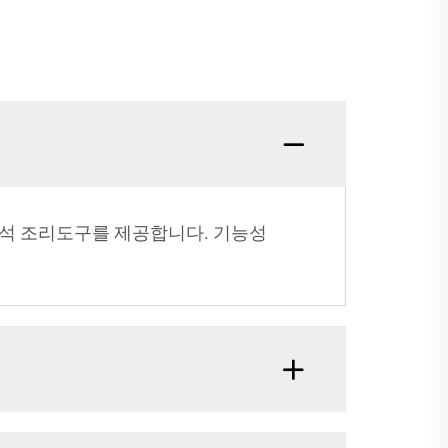
대리석 조리도구를 제공합니다. 기능성