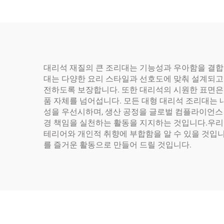
대리석 재질의 큰 조리대는 기능성과 우아함을 결합한
대는 다양한 요리 스타일과 선호도에 맞춰 설계되고 
전하도록 보장합니다. 또한 대리석의 시원한 표면은
품 자체를 넘어섭니다. 모든 대형 대리석 조리대는
성을 우선시하며, 생산 공정을 글로벌 컴플라이언스 
경 책임을 실천하는 활동을 지지하는 것입니다.우리
테리어와 개인적 취향에 부합함을 알 수 있을 것입
를 즐거운 활동으로 만들어 드릴 것입니다.