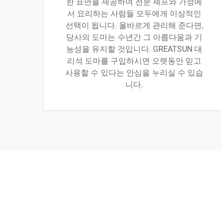
한 표면을 제공하여 전문 셰프와 가정에
서 요리하는 사람들 모두에게 이상적인
선택이 됩니다. 올바르게 관리해 준다면,
당사의 도마는 수년간 그 아름다움과 기
능성을 유지할 것입니다. GREATSUN 대
리석 도마를 구입하시면 오랫동안 믿고
사용할 수 있다는 안심을 누리실 수 있습
니다.