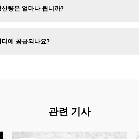
 생산량은 얼마나 됩니까?
 어디에 공급되나요?
관련 기사