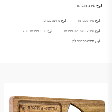
لوح גזירה ממרמר
لوح גזירה ממרמר
لوح טחינה ממרמר
لوح גזירה עם מרקם ממרמר
لوح גזירה ממרמר גדול
لوح גזירה ממרמר לבן