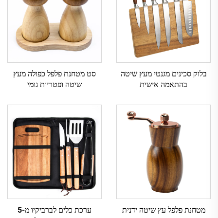
בלוק סכינים מגנטי מעץ שיטה
סט מטחנת פלפל כפולה מעץ
בהתאמה אישית
שיטה ופטריות גומי
מטחנת פלפל עץ שיטה ידנית
ערכת כלים לברביקיו מ-5