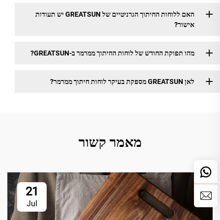
האם ללוחות החיתוך הגרניטיים של GREATSUN יש תעודות
אישור?
מהו תפוקת החודש של לוחות החיתוך ממרמר ב-GREATSUN?
לאן GREATSUN מספקת בעיקר לוחות חיתוך ממרמר?
מאמר קשור
21
Jul