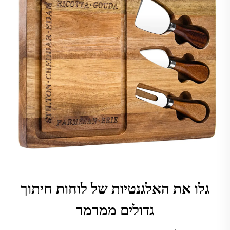
גלו את האלגנטיות של לוחות חיתוך
גדולים ממרמר