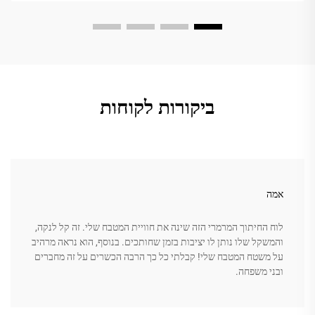
ביקורות לקוחות
אמה
לוח החיתוך המרמרי הזה שינה את חוויית המטבח שלי. זה קל לנקה,
והמשקל שלו נותן לו יציבות בזמן שחותכים. בנוסף, הוא נראה מרהיב
על משטח המטבח שלי! קבלתי כל כך הרבה הכשרים על זה מחברים
ובני משפחה.