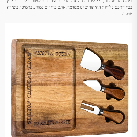
וממקסמת יעילות, ומאפשרת לנו לספק מוצרים איכותיים שטובים לכדור הארץ.
בבחירתכם בלוחות החיתוך שלנו ממרמר, אתם בוחרים במודע בתמיכה ביצירה
יציבה.