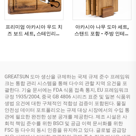
프리미엄 아카시아 우드 치
아카시아 나무 도마 세트,
즈 보드 세트, 스테인리스
스탠드 포함 - 주방 인테리
스틸 나이프 및 주스 그루브
어 및 사용을 위한 3단 책 모
포함
양 디자인
GREATSUN 도마 생산을 규제하는 국제 규제 준수 프레임워
크는 통합 관리 시스템을 통해 다수의 관할 지역 요건을 포
괄한다. 기술 문서에는 FDA 식품 접촉 통지, EU 프레임워크
규정 1935/2004, 중국 GB 4806 시리즈 표준 및 일본 식품위
생법 요건에 대한 구체적인 적합성 검증이 포함된다. 물질
안전성 데이터 포트폴리오는 규제 대상 시장에서의 수입 통
관에 필요한 완전한 성분 공개를 제공한다. 제조 시설은 사
회적 책임 준수를 위한 BSCI 및 공급 이력 문서화를 위한
FSC 등 다수의 동시 인증을 유지하고 있다. 글로벌 공급망