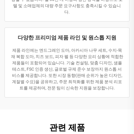
텔 및 소매업체의 대량 주문 요구사항도 충족시킬 수 있습니
다.
다양한 프리미엄 제품 라인 및 원스톱 지원
제품 라인에는 엔드그레인 도마, 아카시아 나무 세트, 수지-목
재 복합 도마, 치즈 보드, 피자 펠 등 다양한 요리 상황에 적합한
제품들이 포함되어 있습니다. 기술 컨설팅, 맞춤 디자인, 샘플
테스트, FSC 인증 생산, 글로벌 규제 준수 보장까지 원스톱 서
비스를 제공합니다. 또한 시장 동향(판매 순위가 높은 디자인,
계절별 수요)을 공유하고, 주문 최적화를 위한 제품 분석 리포
트를 제공하며, 전문 팀이 신속한 지원을 보장합니다.
관련 제품