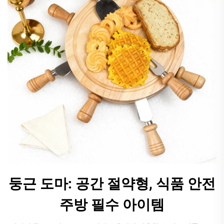
둥근 도마: 공간 절약형, 식품 안전
주방 필수 아이템