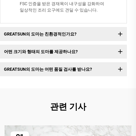
FSC 인증을 받은 경재목이 내구성을 강화하여
일상적인 조리 요구에도 견딜 수 있습니다.
GREATSUN의 도마는 친환경적인가요?
어떤 크기와 형태의 도마를 제공하나요?
GREATSUN의 도마는 어떤 품질 검사를 받나요?
관련 기사