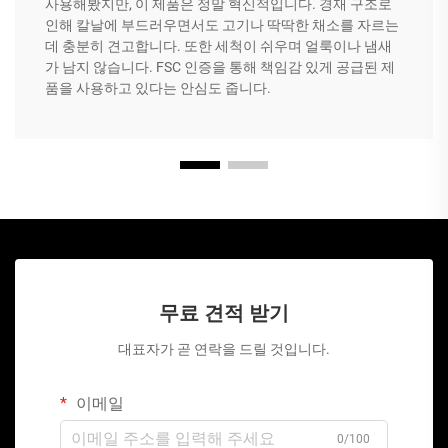
사용해봤지만, 이 제품은 정말 혁신적입니다. 경재 구조로
인해 칼날에 부드러우면서도 고기나 딱딱한 채소를 자르는
데 충분히 견고합니다. 또한 세척이 쉬우며 얼룩이나 냄새
가 남지 않습니다. FSC 인증을 통해 책임감 있게 공급된 제
품을 사용하고 있다는 안심도 줍니다.
무료 견적 받기
대표자가 곧 연락을 드릴 것입니다.
이메일
0/100