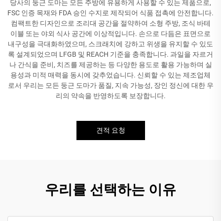
당사의 둥근 도마는 모든 주방에 유용하게 사용할 수 있는 제품으로,
FSC 인증 목재와 FDA 승인 수지로 제작되어 식품 접촉에 안전합니다.
컴팩트한 디자인으로 조리대 공간을 절약하여 소형 주방, 조식 바테
이블 또는 야외 식사 공간에 이상적입니다. 손으로 다듬은 표면으로
내구성을 극대화하였으며, 스크래치에 강하고 위생을 유지할 수 있도
록 설계되었으며 LFGB 및 REACH 기준을 충족합니다. 과일을 자르거
나 간식을 준비, 치즈를 제공하는 등 다양한 용도로 활용 가능하며 실
용성과 미적 매력을 동시에 갖추었습니다. 신뢰할 수 있는 제조업체
로서 우리는 모든 둥근 도마가 품질, 지속 가능성, 장인 정신에 대한 우
리의 약속을 반영하도록 보장합니다.
견적 요청
우리를 선택하는 이유