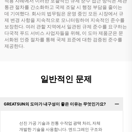
적용 사례에서 이러한 포괄적인 규제 준수 접근 방식은 세관
통관 절차를 간소화하고 국제 조달 시 행정 부담을 줄이는
데 기여했다. 회사의 법무팀은 운영 중인 모든 시장에서 규
제 변경 사항을 지속적으로 모니터링하여 지속적인 준수를
보장한다. 여러 관할 지역에서 일관된 규제 준수를 요구하는
다국적 푸드 서비스 사업자들을 위해, 이 도마 제품군은 문
서화된 인증 절차를 통해 국제 표준에 대한 검증된 준수를
제공한다.
일반적인 문제
GREATSUN의 도마가 내구성이 좋은 이유는 무엇인가요?
선진 가공 기술과 전통 수작업 광택 처리, 자체
개발한 기술을 사용합니다. 엔드그레인 구조와