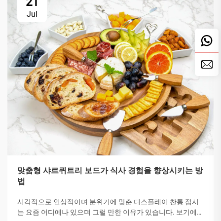
21
Jul
맞춤형 샤르퀴트리 보드가 식사 경험을 향상시키는 방
법
시각적으로 인상적이며 분위기에 맞춘 디스플레이 찬통 접시
는 요즘 어디에나 있으며 그럴 만한 이유가 있습니다. 보기에도