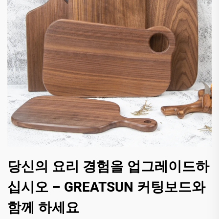
당신의 요리 경험을 업그레이드하
십시오 – GREATSUN 커팅보드와
함께 하세요