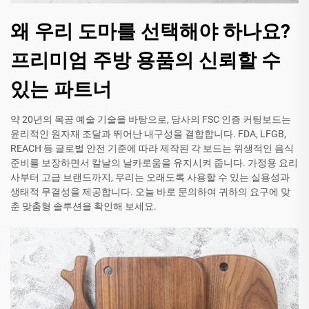
왜 우리 도마를 선택해야 하나요?
프리미엄 주방 용품의 신뢰할 수
있는 파트너
약 20년의 목공 예술 기술을 바탕으로, 당사의 FSC 인증 커팅보드는
윤리적인 원자재 조달과 뛰어난 내구성을 결합합니다. FDA, LFGB,
REACH 등 글로벌 안전 기준에 따라 제작된 각 보드는 위생적인 음식
준비를 보장하면서 칼날의 날카로움을 유지시켜 줍니다. 가정용 요리
사부터 고급 브랜드까지, 우리는 오래도록 사용할 수 있는 실용성과
생태적 무결성을 제공합니다. 오늘 바로 문의하여 귀하의 요구에 맞
춘 맞춤형 솔루션을 확인해 보세요.