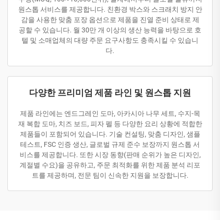
원스톱 서비스를 제공합니다. 친환경 박스와 스크래치 방지 안
감을 사용한 맞춤 포장 옵션으로 제품을 진열 준비 상태로 제
공할 수 있습니다. 월 30만 개 이상의 생산 능력을 바탕으로 호
텔 및 소매업체의 대량 주문 요구사항도 충족시킬 수 있습니
다.
다양한 프리미엄 제품 라인 및 원스톱 지원
제품 라인에는 엔드그레인 도마, 아카시아 나무 세트, 수지-목
재 복합 도마, 치즈 보드, 피자 펠 등 다양한 요리 상황에 적합한
제품들이 포함되어 있습니다. 기술 컨설팅, 맞춤 디자인, 샘플
테스트, FSC 인증 생산, 글로벌 규제 준수 보장까지 원스톱 서
비스를 제공합니다. 또한 시장 동향(판매 순위가 높은 디자인,
계절별 수요)을 공유하고, 주문 최적화를 위한 제품 분석 리포
트를 제공하며, 전문 팀이 신속한 지원을 보장합니다.