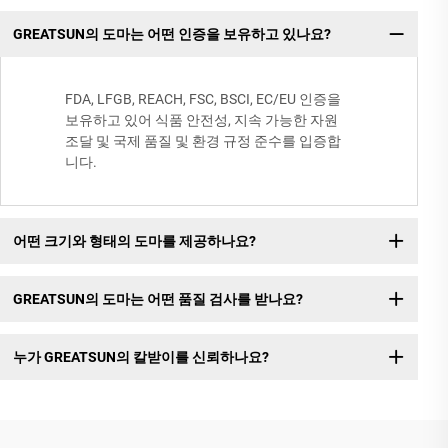
GREATSUN의 도마는 어떤 인증을 보유하고 있나요?
FDA, LFGB, REACH, FSC, BSCI, EC/EU 인증을
보유하고 있어 식품 안전성, 지속 가능한 자원
조달 및 국제 품질 및 환경 규정 준수를 입증합
니다.
어떤 크기와 형태의 도마를 제공하나요?
GREATSUN의 도마는 어떤 품질 검사를 받나요?
누가 GREATSUN의 칼받이를 신뢰하나요?