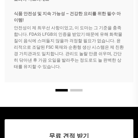
식품 안전성 및 지속 가능성 – 건강한 요리를 위한 필수 아
이템!
안전성이 제 최우선 사항이었고, 이 도마는 그 기준을 충족
합니다. FDA와 LFGB의 인증을 받았기 때문에 유해 화학물
질이 음식에 스며들지 않을까 걱정할 필요가 없습니다. 윤
리적으로 조달된 FSC 목재와 순환형 생산 시스템은 제 친환
경 가치관과도 일치합니다. 관리도 놀랄 만큼 쉬우며, 간단
히 닦아낸 후 가끔 오일을 발라주는 정도로도 늘 완벽한 상
태를 유지할 수 있습니다.
무료 견적 받기