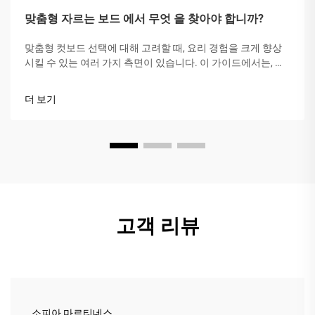
맞춤형 자르는 보드 에서 무엇 을 찾아야 합니까?
맞춤형 컷보드 선택에 대해 고려할 때, 요리 경험을 크게 향상
시킬 수 있는 여러 가지 측면이 있습니다. 이 가이드에서는, 우
리는 당신의 부엌에 스타일을 더할 특정 기능과 재료에 초점을
맞출 것입니다.
더 보기
고객 리뷰
소피아 마르티네스