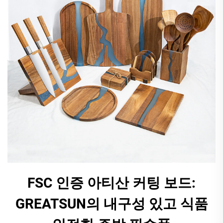
FSC 인증 아티산 커팅 보드:
GREATSUN의 내구성 있고 식품