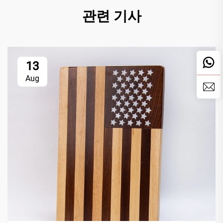
관련 기사
13
Aug