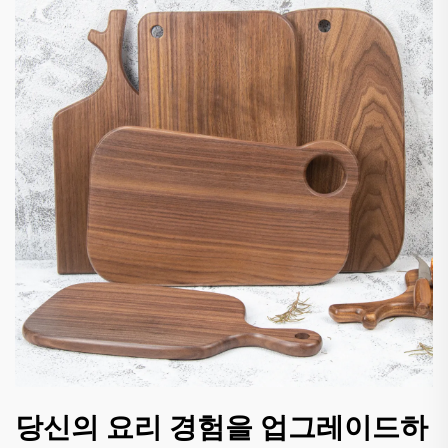
당신의 요리 경험을 업그레이드하