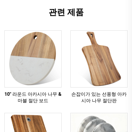
관련 제품
10" 라운드 아카시아 나무 &
손잡이가 있는 선풍형 아카
마블 절단 보드
시아 나무 절단판