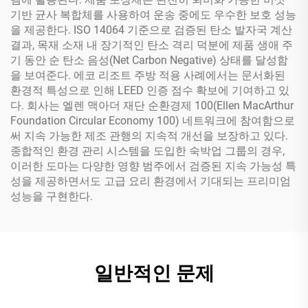
기반 균사 복합체를 사용하여 운송 중에도 우수한 보호 성능
을 제공한다. ISO 14064 기준으로 검증된 탄소 발자국 계산
결과, 목재 소재 내 장기적인 탄소 격리 덕분에 제품 생애 주
기 동안 순 탄소 음성(Net Carbon Negative) 상태를 달성함
을 보여준다. 에코 리조트 주방 적용 사례에서는 문서화된
환경적 특성으로 인해 LEED 인증 점수 확보에 기여하고 있
다. 회사는 엘렌 맥아더 재단 순환경제 100(Ellen MacArthur
Foundation Circular Economy 100) 네트워크에 참여함으로
써 지속 가능한 제조 관행의 지속적 개선을 보장하고 있다.
종합적인 환경 관리 시스템을 도입한 숙박업 그룹의 경우,
이러한 도마는 다양한 영향 범주에서 검증된 지속 가능성 특
성을 제공하면서도 고급 요리 환경에서 기대되는 프리미엄
성능을 구현한다.
일반적인 문제