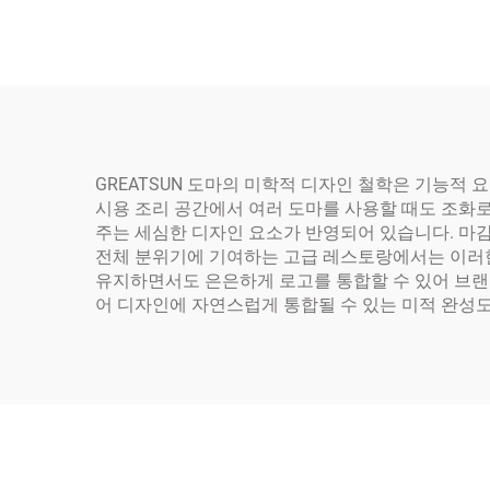
GREATSUN 도마의 미학적 디자인 철학은 기능적 
시용 조리 공간에서 여러 도마를 사용할 때도 조화
주는 세심한 디자인 요소가 반영되어 있습니다. 마감
전체 분위기에 기여하는 고급 레스토랑에서는 이러한
유지하면서도 은은하게 로고를 통합할 수 있어 브랜
어 디자인에 자연스럽게 통합될 수 있는 미적 완성