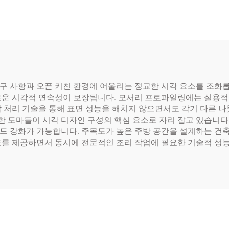
요구 사항과 오픈 키친 환경에 어울리는 정교한 시각 요소를 조화롭
로운 시각적 연속성이 보장됩니다. 모서리 프로파일링에는 실용
 처리 기술을 통해 표면 성능을 해치지 않으면서도 각기 다른 나
 도마들이 시각 디자인 구성의 핵심 요소로 자리 잡고 있습니다.
드 강화가 가능합니다. 주목도가 높은 주방 공간을 설계하는 건축
도를 제공하면서 동시에 전문적인 조리 작업에 필요한 기술적 성능