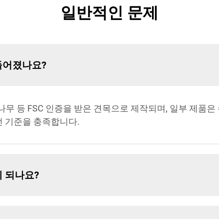
일반적인 문제
만들어졌나요?
무나무 등 FSC 인증을 받은 견목으로 제작되며, 일부 제품
전 기준을 충족합니다.
게 되나요?