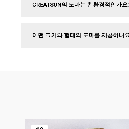
GREATSUN의 도마는 친환경적인가요
어떤 크기와 형태의 도마를 제공하나요