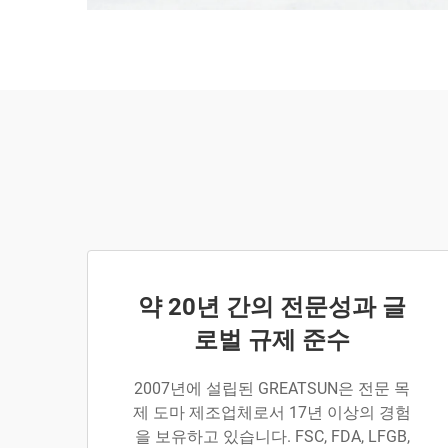
약 20년 간의 전문성과 글
로벌 규제 준수
2007년에 설립된 GREATSUN은 전문 목
제 도마 제조업체로서 17년 이상의 경험
을 보유하고 있습니다. FSC, FDA, LFGB,