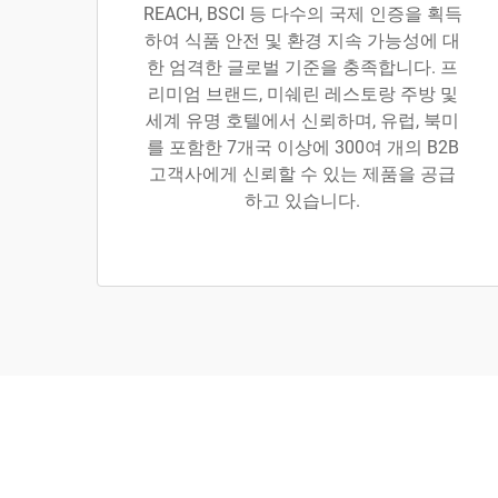
REACH, BSCI 등 다수의 국제 인증을 획득
하여 식품 안전 및 환경 지속 가능성에 대
한 엄격한 글로벌 기준을 충족합니다. 프
리미엄 브랜드, 미쉐린 레스토랑 주방 및
세계 유명 호텔에서 신뢰하며, 유럽, 북미
를 포함한 7개국 이상에 300여 개의 B2B
고객사에게 신뢰할 수 있는 제품을 공급
하고 있습니다.