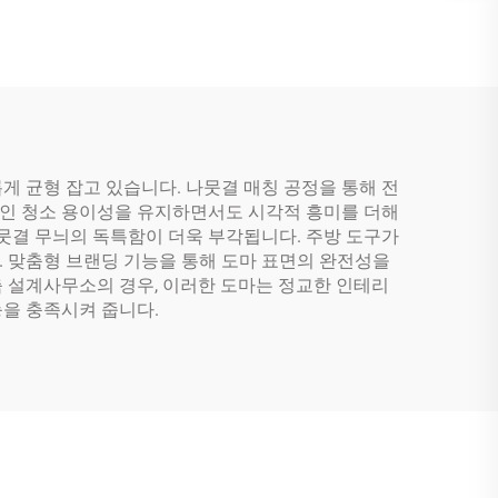
게 균형 잡고 있습니다. 나뭇결 매칭 공정을 통해 전
적인 청소 용이성을 유지하면서도 시각적 흥미를 더해
뭇결 무늬의 독특함이 더욱 부각됩니다. 주방 도구가
 맞춤형 브랜딩 기능을 통해 도마 표면의 완전성을
 설계사무소의 경우, 이러한 도마는 정교한 인테리
을 충족시켜 줍니다.