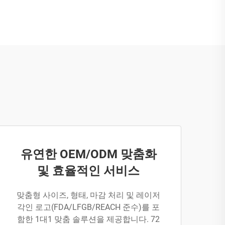
유연한 OEM/ODM 맞춤화
및 효율적인 서비스
맞춤형 사이즈, 형태, 마감 처리 및 레이저
각인 로고(FDA/LFGB/REACH 준수)를 포
함한 1대1 맞춤 솔루션을 제공합니다. 72