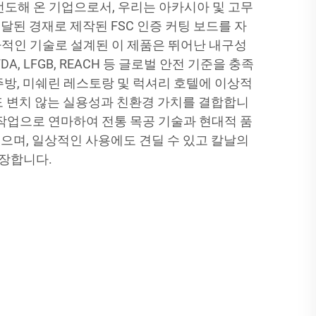
선도해 온 기업으로서, 우리는 아카시아 및 고무
달된 경재로 제작된 FSC 인증 커팅 보드를 자
적인 기술로 설계된 이 제품은 뛰어난 내구성
A, LFGB, REACH 등 글로벌 안전 기준을 충족
주방, 미쉐린 레스토랑 및 럭셔리 호텔에 이상적
도 변치 않는 실용성과 친환경 가치를 결합합니
수작업으로 연마하여 전통 목공 기술과 현대적 품
으며, 일상적인 사용에도 견딜 수 있고 칼날의
장합니다.