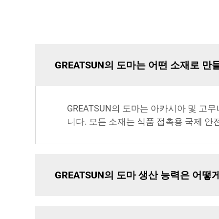
GREATSUN의 도마는 어떤 소재로 
GREATSUN의 도마는 아카시아 및 고
니다. 모든 소재는 식품 접촉용 국제 안
GREATSUN의 도마 생산 능력은 어떻