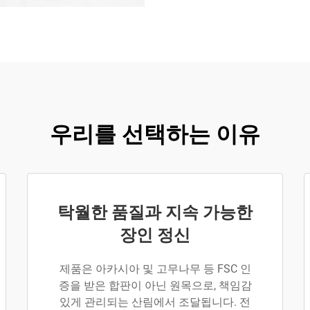
우리를 선택하는 이유
탁월한 품질과 지속 가능한
장인 정신
제품은 아카시아 및 고무나무 등 FSC 인
증을 받은 합판이 아닌 원목으로, 책임감
있게 관리되는 산림에서 조달됩니다. 전