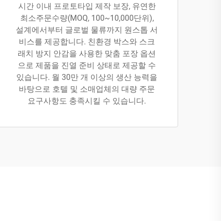
시간 이내 프로토타입 제작 보장, 유연한
최소주문수량(MOQ, 100~10,000단위),
설계에서부터 글로벌 물류까지 원스톱 서
비스를 제공합니다. 친환경 박스와 스크
래치 방지 안감을 사용한 맞춤 포장 옵션
으로 제품을 진열 준비 상태로 제공할 수
있습니다. 월 30만 개 이상의 생산 능력을
바탕으로 호텔 및 소매업체의 대량 주문
요구사항도 충족시킬 수 있습니다.