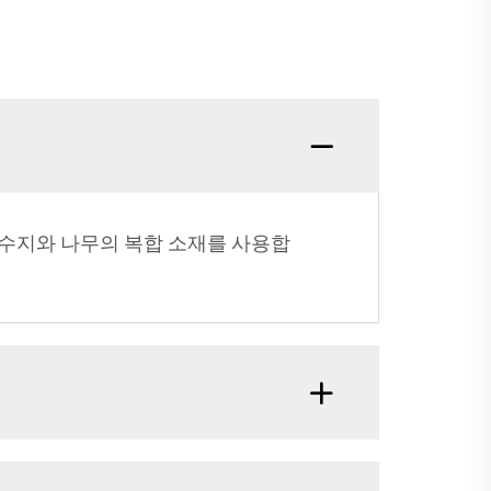
은 수지와 나무의 복합 소재를 사용합