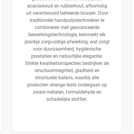
acaciawoud en rubberhout, afkomstig
uit verantwoord beheerde bossen. Door
traditionele handpolijstechnieken te
combineren met geavanceerde
bewerkingstechnologie, kenmerkt elk
plankje zorgvuldige afwerking, wat zorgt
voor duurzaamheid, hygiënische
prestaties en natuurlijke elegantie.
Strikte kwaliteitsinspecties bestrijken de
structuurintegriteit, gladheid en
structurele balans, waarbij alle
producten strenge tests ondergaan op
zware metalen, formaldehyde en
schadelijke stoffen.