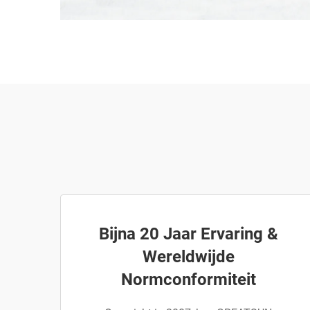
Bijna 20 Jaar Ervaring &
Wereldwijde
Normconformiteit