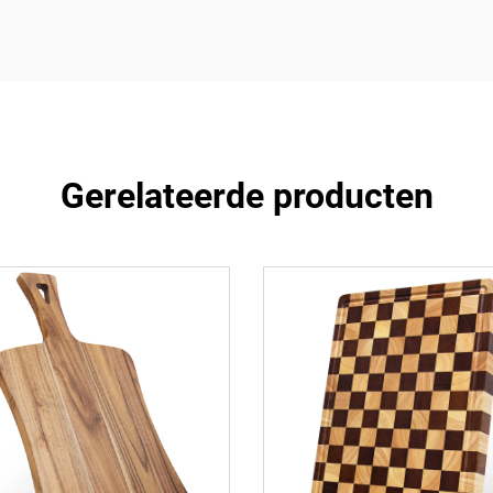
Gerelateerde producten