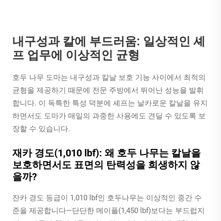
내구성과 칼에 부드러움: 일상적인 셰
프 업무에 이상적인 균형
호두 나무 도마는 내구성과 칼날 보호 기능 사이에서 최적의
균형을 제공하기 때문에 전문 주방에서 뛰어난 성능을 발휘
합니다. 이 독특한 특성 덕분에 셰프는 날카로운 칼날을 유지
하면서도 도마가 매일의 과중한 사용에도 견딜 수 있도록 보
장할 수 있습니다.
재카 경도(1,010 lbf): 왜 호두 나무는 칼날을
보호하면서도 표면의 탄력성을 희생하지 않
을까?
잔카 경도 등급이 1,010 lbf인 호두나무는 이상적인 중간 수
준을 제공합니다—단단한 메이플(1,450 lbf)보다는 부드럽지