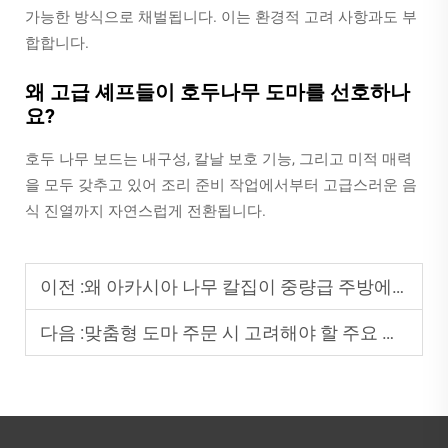
가능한 방식으로 채벌됩니다. 이는 환경적 고려 사항과도 부
합합니다.
왜 고급 셰프들이 호두나무 도마를 선호하나
요?
호두 나무 보드는 내구성, 칼날 보호 기능, 그리고 미적 매력
을 모두 갖추고 있어 조리 준비 작업에서부터 고급스러운 음
식 진열까지 자연스럽게 전환됩니다.
이전 :
왜 아카시아 나무 칼집이 중량급 주방에서 뛰어난 성능을 발휘하는가
다음 :
맞춤형 도마 주문 시 고려해야 할 주요 사양