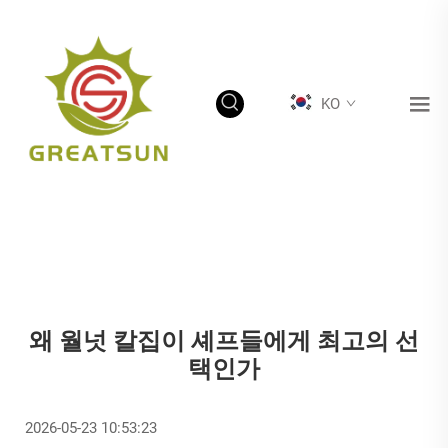
KO
왜 월넛 칼집이 셰프들에게 최고의 선
택인가
2026-05-23 10:53:23