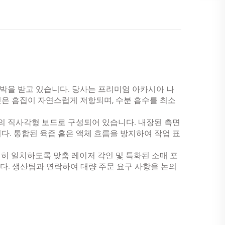
박을 받고 있습니다. 당사는 프리미엄 아카시아 나
깊은 흠집이 자연스럽게 저항되며, 수분 흡수를 최소
의 직사각형 보드로 구성되어 있습니다. 내장된 측면
. 통합된 육즙 홈은 액체 흐름을 방지하여 작업 표
히 일치하도록 맞춤 레이저 각인 및 특화된 소매 포
습니다. 생산팀과 연락하여 대량 주문 요구 사항을 논의