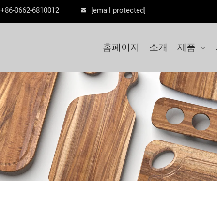
+86-0662-6810012
[email protected]
홈페이지
소개
제품