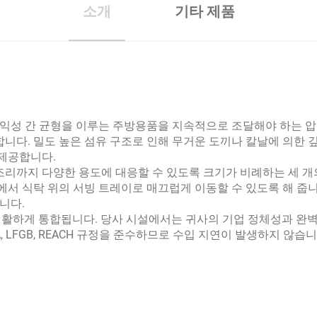
소개
기타 제품
익성 간 균형을 이루는 주방용품을 지속적으로 조달해야 하는 압
합니다. 밀도 높은 섬유 구조로 인해 무거운 도끼나 칼날에 의한 
 제공합니다.
조리까지 다양한 용도에 대응할 수 있도록 크기가 비례하는 세 개
 식탁 위의 서빙 트레이로 매끄럽게 이동할 수 있도록 해 줍니다
니다.
원활하게 통합됩니다. 당사 시설에서는 귀사의 기업 정체성과 완벽
, LFGB, REACH 규정을 준수하므로 수입 지연이 발생하지 않