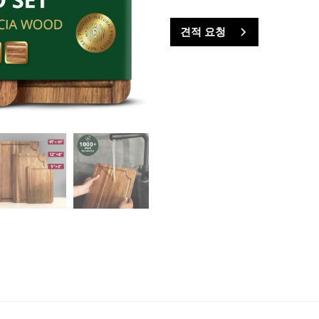
견적 요청