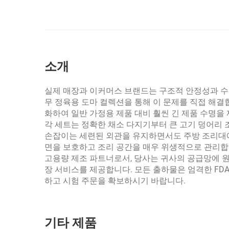
소개
실제 매장과 이커머스 브랜드는 구조적 안정성과 수
무 정육용 도마 컬렉션을 통해 이 문제를 직접 해결
화하여 일반 가정용 제품 대비 훨씬 긴 제품 수명을
각 세트는 정확한 채소 다지기부터 큰 고기 덩어리 
손잡이는 세련된 외관을 유지하면서도 주방 조리대에서
면을 보호하고 조리 공간을 매우 위생적으로 관리합
고용량 제조 파트너로서, 당사는 귀사의 공급망에 
장 서비스를 제공합니다. 모든 출하물은 엄격한 FDA
하고 시험 주문을 확보하시기 바랍니다.
기타 제품