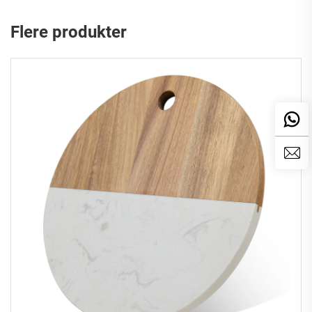
Flere produkter