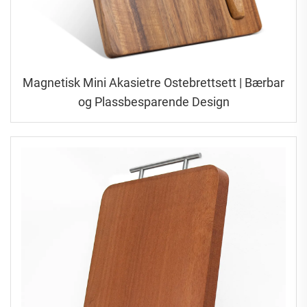
Magnetisk Mini Akasietre Ostebrettsett | Bærbar
og Plassbesparende Design