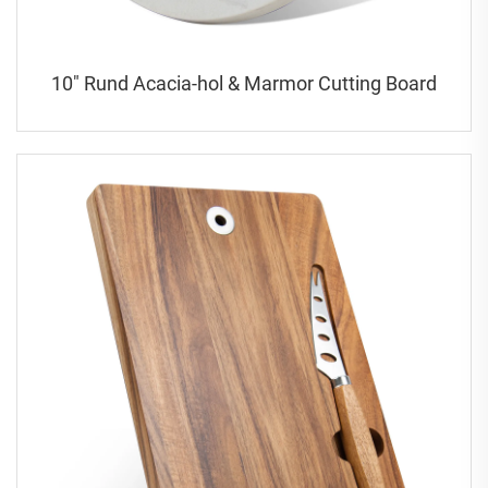
10" Rund Acacia-hol & Marmor Cutting Board