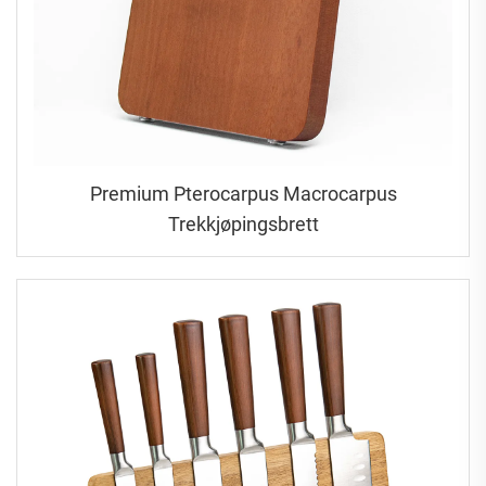
Premium Pterocarpus Macrocarpus
Trekkjøpingsbrett