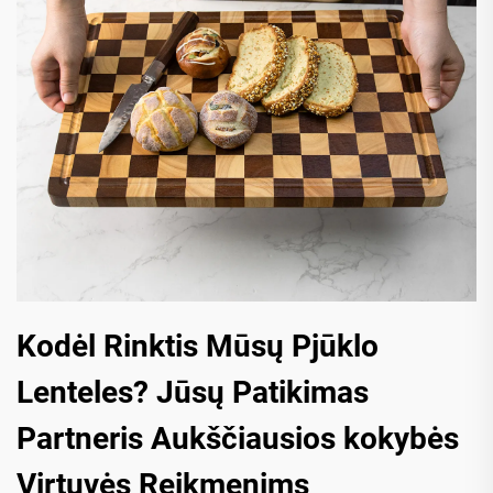
Kodėl Rinktis Mūsų Pjūklo
Lenteles? Jūsų Patikimas
Partneris Aukščiausios kokybės
Virtuvės Reikmenims