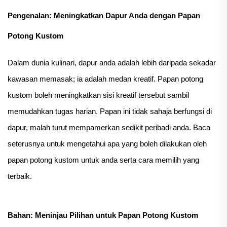
Pengenalan: Meningkatkan Dapur Anda dengan Papan
Potong Kustom
Dalam dunia kulinari, dapur anda adalah lebih daripada sekadar
kawasan memasak; ia adalah medan kreatif. Papan potong
kustom boleh meningkatkan sisi kreatif tersebut sambil
memudahkan tugas harian. Papan ini tidak sahaja berfungsi di
dapur, malah turut mempamerkan sedikit peribadi anda. Baca
seterusnya untuk mengetahui apa yang boleh dilakukan oleh
papan potong kustom untuk anda serta cara memilih yang
terbaik.
Bahan: Meninjau Pilihan untuk Papan Potong Kustom