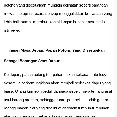
potong yang disesuaikan mungkin kelihatan seperti barangan
mewah, tetapi ia secara senyap menggalakkan kebiasaan yang
lebih baik sambil membuatkan hidangan harian terasa sedikit
istimewa.
Tinjauan Masa Depan: Papan Potong Yang Disesuaikan
Sebagai Barangan Asas Dapur
Ke depan, papan potong tempahan bukan sekadar satu fesyen
sesaat; ia berkemungkinan akan menjadi perkakas dapur yang
biasa. Orang kini lebih peduli daripada sebelumnya tentang asal
usul barang mereka, sehingga ramai pembeli kini lebih gemar
menggunakan alat yang diperbuat daripada tumbuh-tumbuhan
atau kayu terpakai. Sebagai tindak balas, pengusaha-