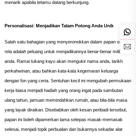
menarik apabila tetamu datang berkunjung.
Personalisasi: Menjadikan Talam Potong Anda Unik
Salah satu bahagian yang menyeronokkan dalam papan suka
rela adalah peluang untuk menjadikannya benar-benar milik
anda. Ramai tukang kayu akan mengukir nama anda, tarikh
perkahwinan, atau bahkan kata-kata kegemaran keluarga
dengan fon yang ceria. Sentuhan kecil ini mengubah permukaan
kerja biasa menjadi hadiah yang orang ingat pada sambutan
ulang tahun, jamuan memindahkan rumah, atau bila-bila masa
yang layak diraikan. Disebabkan oleh kesan peribadi tersebut,
papan ini boleh dipamerkan lama selepas masak-memasak
selesai, menjadi topik perbualan dan bukannya sekadar alat