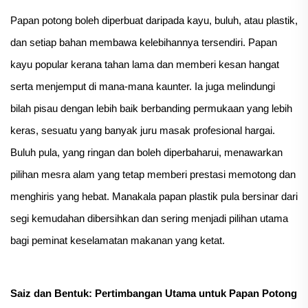
Papan potong boleh diperbuat daripada kayu, buluh, atau plastik,
dan setiap bahan membawa kelebihannya tersendiri. Papan
kayu popular kerana tahan lama dan memberi kesan hangat
serta menjemput di mana-mana kaunter. Ia juga melindungi
bilah pisau dengan lebih baik berbanding permukaan yang lebih
keras, sesuatu yang banyak juru masak profesional hargai.
Buluh pula, yang ringan dan boleh diperbaharui, menawarkan
pilihan mesra alam yang tetap memberi prestasi memotong dan
menghiris yang hebat. Manakala papan plastik pula bersinar dari
segi kemudahan dibersihkan dan sering menjadi pilihan utama
bagi peminat keselamatan makanan yang ketat.
Saiz dan Bentuk: Pertimbangan Utama untuk Papan Potong