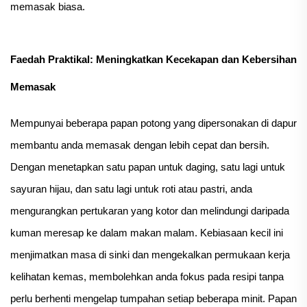
memasak biasa.
Faedah Praktikal: Meningkatkan Kecekapan dan Kebersihan
Memasak
Mempunyai beberapa papan potong yang dipersonakan di dapur
membantu anda memasak dengan lebih cepat dan bersih.
Dengan menetapkan satu papan untuk daging, satu lagi untuk
sayuran hijau, dan satu lagi untuk roti atau pastri, anda
mengurangkan pertukaran yang kotor dan melindungi daripada
kuman meresap ke dalam makan malam. Kebiasaan kecil ini
menjimatkan masa di sinki dan mengekalkan permukaan kerja
kelihatan kemas, membolehkan anda fokus pada resipi tanpa
perlu berhenti mengelap tumpahan setiap beberapa minit. Papan