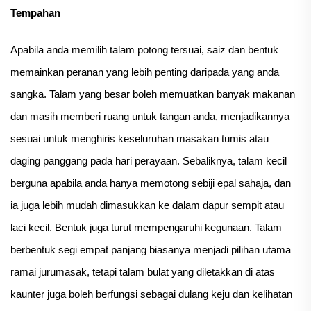
Tempahan
Apabila anda memilih talam potong tersuai, saiz dan bentuk
memainkan peranan yang lebih penting daripada yang anda
sangka. Talam yang besar boleh memuatkan banyak makanan
dan masih memberi ruang untuk tangan anda, menjadikannya
sesuai untuk menghiris keseluruhan masakan tumis atau
daging panggang pada hari perayaan. Sebaliknya, talam kecil
berguna apabila anda hanya memotong sebiji epal sahaja, dan
ia juga lebih mudah dimasukkan ke dalam dapur sempit atau
laci kecil. Bentuk juga turut mempengaruhi kegunaan. Talam
berbentuk segi empat panjang biasanya menjadi pilihan utama
ramai jurumasak, tetapi talam bulat yang diletakkan di atas
kaunter juga boleh berfungsi sebagai dulang keju dan kelihatan