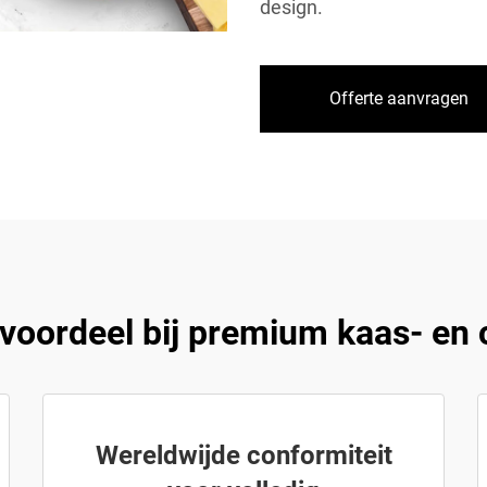
design.
Offerte aanvragen
ordeel bij premium kaas- en 
Wereldwijde conformiteit