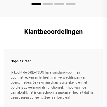
Klantbeoordelingen
Sophia Green
Ik kocht de GREATSUN hars snijplank voor mijn
gourmetkeuken en hij heeft mijn verwachtingen ver
overschreden. De vakmanschap is uitstekend en het
bordje is zowel mooi als functioneel. Ik hou van hoe
gemakkelijk het is om schoon te maken en het feit dat het
geen geuren opneemt. Zeer aanbevolen!