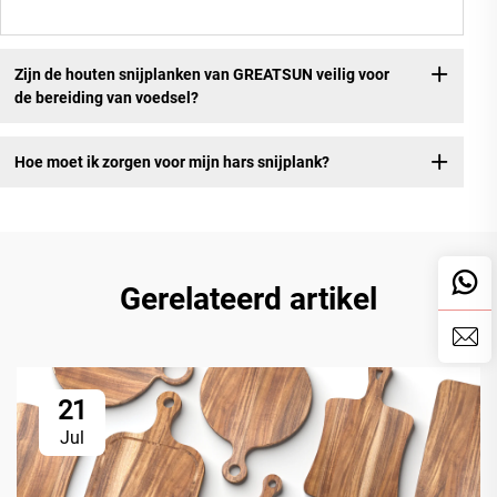
Zijn de houten snijplanken van GREATSUN veilig voor
de bereiding van voedsel?
Hoe moet ik zorgen voor mijn hars snijplank?
Gerelateerd artikel
21
Jul