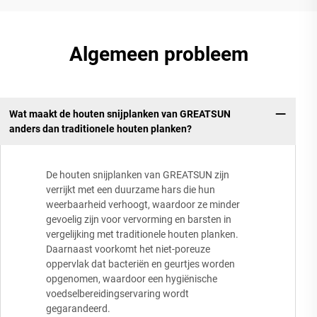
Algemeen probleem
Wat maakt de houten snijplanken van GREATSUN
anders dan traditionele houten planken?
De houten snijplanken van GREATSUN zijn
verrijkt met een duurzame hars die hun
weerbaarheid verhoogt, waardoor ze minder
gevoelig zijn voor vervorming en barsten in
vergelijking met traditionele houten planken.
Daarnaast voorkomt het niet-poreuze
oppervlak dat bacteriën en geurtjes worden
opgenomen, waardoor een hygiënische
voedselbereidingservaring wordt
gegarandeerd.