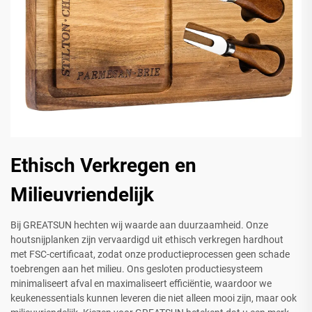
Ethisch Verkregen en
Milieuvriendelijk
Bij GREATSUN hechten wij waarde aan duurzaamheid. Onze
houtsnijplanken zijn vervaardigd uit ethisch verkregen hardhout
met FSC-certificaat, zodat onze productieprocessen geen schade
toebrengen aan het milieu. Ons gesloten productiesysteem
minimaliseert afval en maximaliseert efficiëntie, waardoor we
keukenessentials kunnen leveren die niet alleen mooi zijn, maar ook