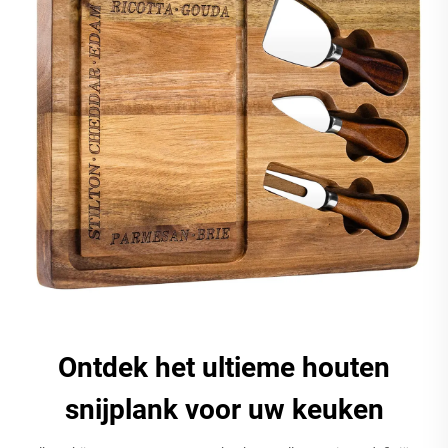
Ontdek het ultieme houten
snijplank voor uw keuken