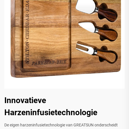
Innovatieve
Harzeninfusietechnologie
De eigen harzeninfusietechnologie van GREATSUN onderscheidt