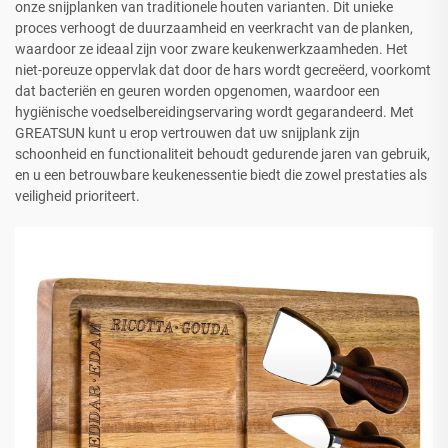
onze snijplanken van traditionele houten varianten. Dit unieke
proces verhoogt de duurzaamheid en veerkracht van de planken,
waardoor ze ideaal zijn voor zware keukenwerkzaamheden. Het
niet-poreuze oppervlak dat door de hars wordt gecreëerd, voorkomt
dat bacteriën en geuren worden opgenomen, waardoor een
hygiënische voedselbereidingservaring wordt gegarandeerd. Met
GREATSUN kunt u erop vertrouwen dat uw snijplank zijn
schoonheid en functionaliteit behoudt gedurende jaren van gebruik,
en u een betrouwbare keukenessentie biedt die zowel prestaties als
veiligheid prioriteert.