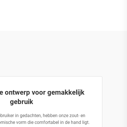
 ontwerp voor gemakkelijk
gebruik
ruiker in gedachten, hebben onze zout- en
ische vorm die comfortabel in de hand ligt.