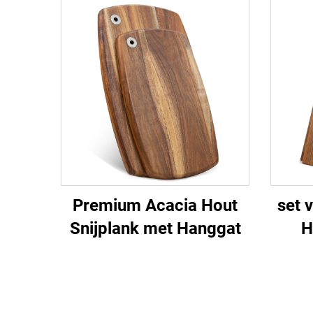
Premium Acacia Hout
set 
Snijplank met Hanggat
H