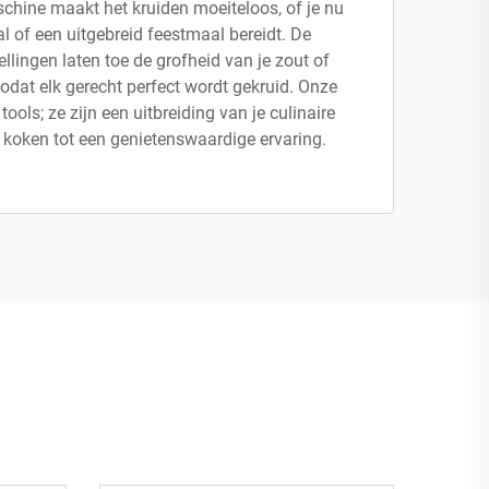
chine maakt het kruiden moeiteloos, of je nu
 of een uitgebreid feestmaal bereidt. De
ellingen laten toe de grofheid van je zout of
odat elk gerecht perfect wordt gekruid. Onze
tools; ze zijn een uitbreiding van je culinaire
n koken tot een genietenswaardige ervaring.