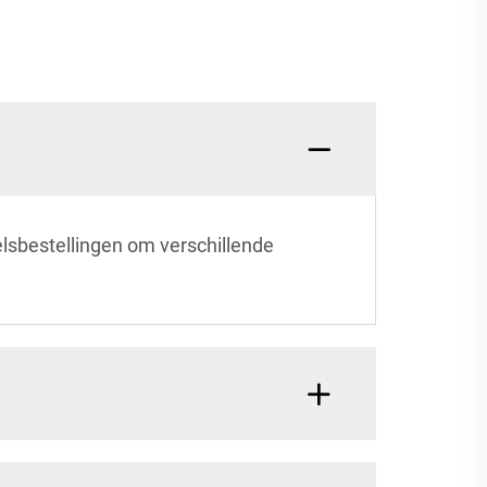
lsbestellingen om verschillende