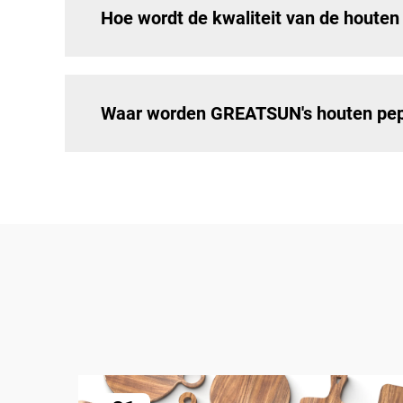
Hoe wordt de kwaliteit van de hout
Waar worden GREATSUN's houten pep