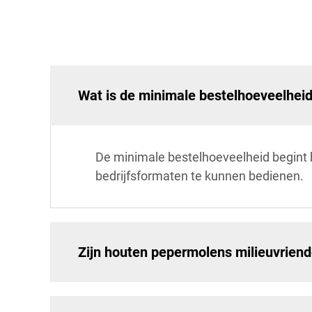
Wat is de minimale bestelhoeveelhei
De minimale bestelhoeveelheid begint b
bedrijfsformaten te kunnen bedienen.
Zijn houten pepermolens milieuvriend