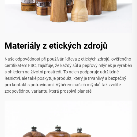
Materiály z etických zdrojů
Naše odpovědnost při používání dřeva z etických zdrojů, ověřeného
certifikátem FSC, zajišťuje, že každý sůl a pepřový mlýnek je vyráběn
s ohledem na životní prostředí. To nejen podporuje udržitelné
lesnictví, ale také poskytuje produkt, který je trvanlivý a bezpečný
pro kontakt s potravinami. Výběrem našich mlýnků tak zvolíte
zodpovědnou variantu, která prospívá planetě.