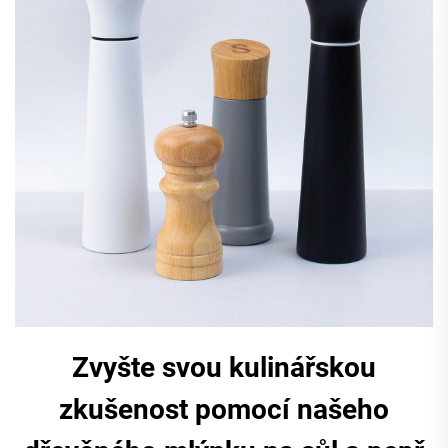
Zvyšte svou kulinářskou
zkušenost pomocí našeho