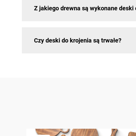
Z jakiego drewna są wykonane deski 
Czy deski do krojenia są trwałe?