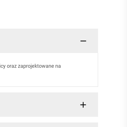
wicy oraz zaprojektowane na