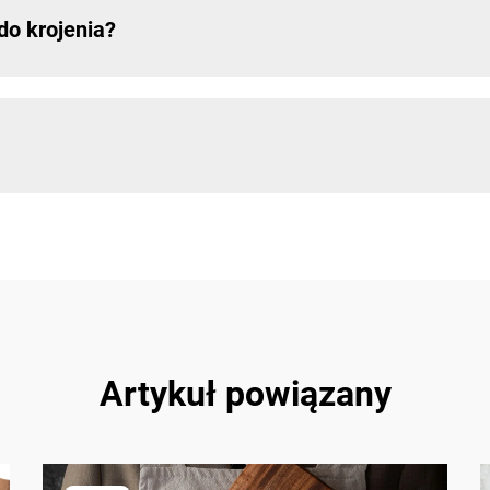
do krojenia?
Artykuł powiązany