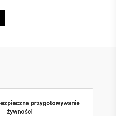
 bezpieczne przygotowywanie
żywności