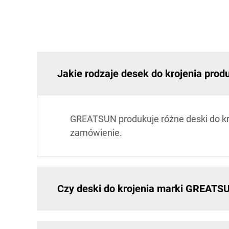
Jakie rodzaje desek do krojenia pr
GREATSUN produkuje różne deski do kro
zamówienie.
Czy deski do krojenia marki GREATSU