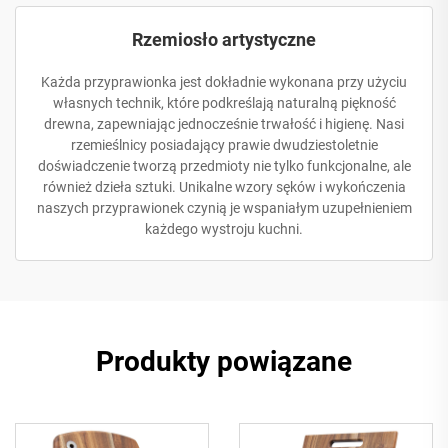
Rzemiosło artystyczne
Każda przyprawionka jest dokładnie wykonana przy użyciu
własnych technik, które podkreślają naturalną piękność
drewna, zapewniając jednocześnie trwałość i higienę. Nasi
rzemieślnicy posiadający prawie dwudziestoletnie
doświadczenie tworzą przedmioty nie tylko funkcjonalne, ale
również dzieła sztuki. Unikalne wzory sęków i wykończenia
naszych przyprawionek czynią je wspaniałym uzupełnieniem
każdego wystroju kuchni.
Produkty powiązane