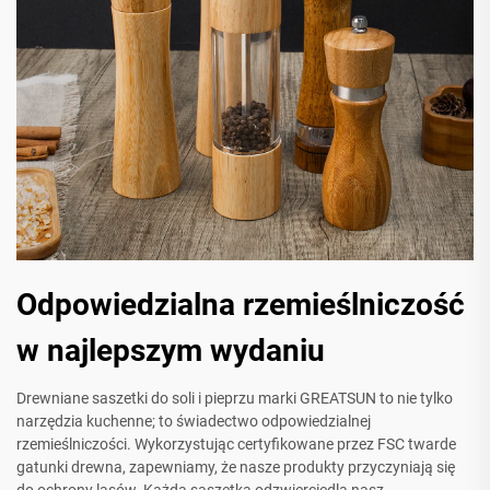
Odpowiedzialna rzemieślniczość
w najlepszym wydaniu
Drewniane saszetki do soli i pieprzu marki GREATSUN to nie tylko
narzędzia kuchenne; to świadectwo odpowiedzialnej
rzemieślniczości. Wykorzystując certyfikowane przez FSC twarde
gatunki drewna, zapewniamy, że nasze produkty przyczyniają się