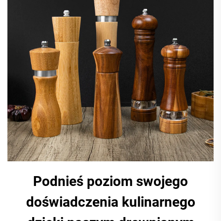
Podnieś poziom swojego
doświadczenia kulinarnego