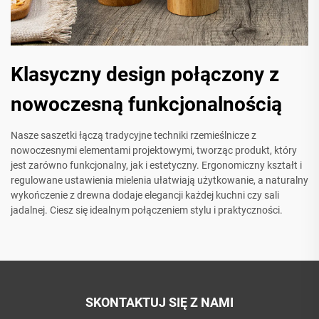
Klasyczny design połączony z
nowoczesną funkcjonalnością
Nasze saszetki łączą tradycyjne techniki rzemieślnicze z
nowoczesnymi elementami projektowymi, tworząc produkt, który
jest zarówno funkcjonalny, jak i estetyczny. Ergonomiczny kształt i
regulowane ustawienia mielenia ułatwiają użytkowanie, a naturalny
wykończenie z drewna dodaje elegancji każdej kuchni czy sali
jadalnej. Ciesz się idealnym połączeniem stylu i praktyczności.
SKONTAKTUJ SIĘ Z NAMI