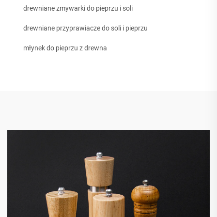
drewniane zmywarki do pieprzu i soli
drewniane przyprawiacze do soli i pieprzu
młynek do pieprzu z drewna