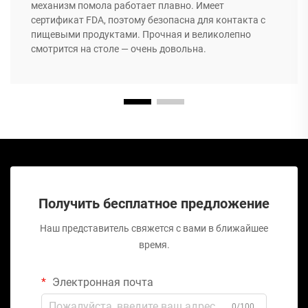
механизм помола работает плавно. Имеет
сертификат FDA, поэтому безопасна для контакта с
пищевыми продуктами. Прочная и великолепно
смотрится на столе — очень довольна.
Получить бесплатное предложение
Наш представитель свяжется с вами в ближайшее
время.
Электронная почта
0/100