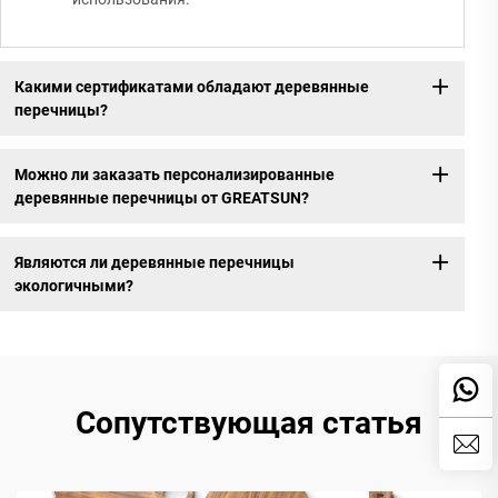
Какими сертификатами обладают деревянные
перечницы?
Можно ли заказать персонализированные
деревянные перечницы от GREATSUN?
Являются ли деревянные перечницы
экологичными?
Сопутствующая статья