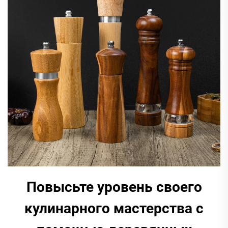
Повысьте уровень своего
кулинарного мастерства с