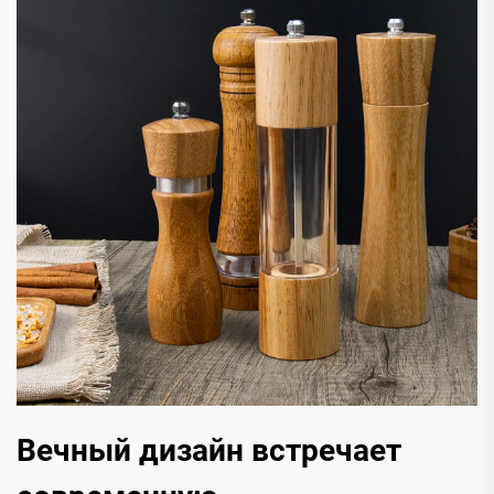
Вечный дизайн встречает