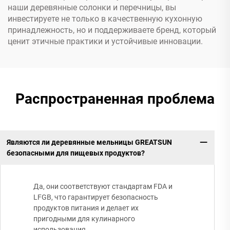
наши деревянные солонки и перечницы, вы
инвестируете не только в качественную кухонную
принадлежность, но и поддерживаете бренд, который
ценит этичные практики и устойчивые инновации.
Распространенная проблема
Являются ли деревянные мельницы GREATSUN
безопасными для пищевых продуктов?
Да, они соответствуют стандартам FDA и
LFGB, что гарантирует безопасность
продуктов питания и делает их
пригодными для кулинарного
использования.