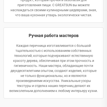
продукт, который прочен и безопасен для
приготовления пищи. С GREATSUN вы можете
наслаждаться своими кулинарными шедеврами, зная,
что ваша кухонная утварь экологически чистая.
Ручная работа мастеров
Каждая перечница изготавливается с большой
тщательностью с использованием собственных
технологий, которые подчеркивают естественную
красоту дерева, обеспечивая при этом прочность и
гигиеничность. Наши мастера, обладающие почти
двухдесятилетним опытом, создают изделия, которые
не только функциональны, но и являются
произведениями искусства. Уникальные узоры
текстуры и отделка наших перечниц делают их
великолепным дополнением к любому интерьеру кухни.