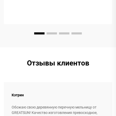
часто путает...
Отзывы клиентов
Кэтрин
Обожаю свою деревянную перечную мельницу от
GREATSUN! Качество изготовления превосходное,