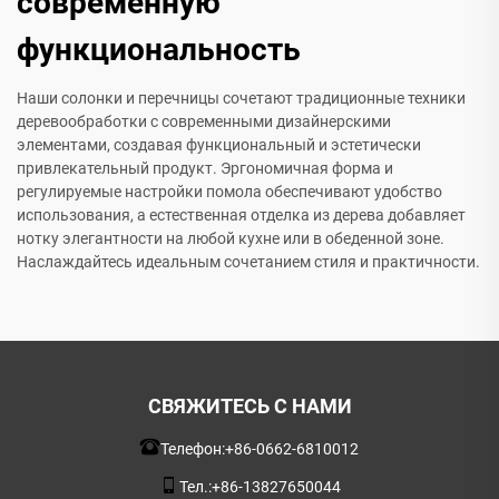
современную
функциональность
Наши солонки и перечницы сочетают традиционные техники
деревообработки с современными дизайнерскими
элементами, создавая функциональный и эстетически
привлекательный продукт. Эргономичная форма и
регулируемые настройки помола обеспечивают удобство
использования, а естественная отделка из дерева добавляет
нотку элегантности на любой кухне или в обеденной зоне.
Наслаждайтесь идеальным сочетанием стиля и практичности.
СВЯЖИТЕСЬ С НАМИ
Телефон:
+86-0662-6810012
Тел.:
+86-13827650044