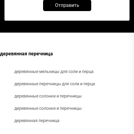
Отправить
деревянная перечница
деревянные мельницы для соли и перца
деревянные перечницы для соли и перца
деревянные солонки и перечницы
деревянные солонки и перечницы
деревянная перечница