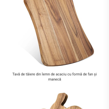
Tavă de tăiere din lemn de acaciu cu formă de fan și
manecă