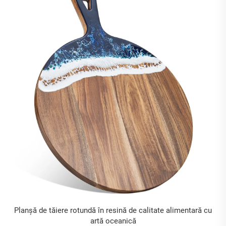
Planșă de tăiere rotundă în resină de calitate alimentară cu
artă oceanică