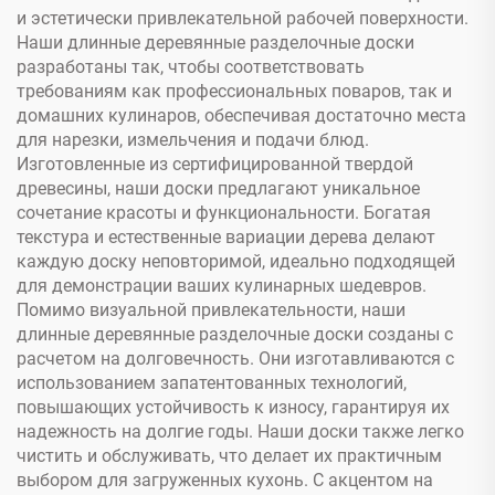
и эстетически привлекательной рабочей поверхности.
Наши длинные деревянные разделочные доски
разработаны так, чтобы соответствовать
требованиям как профессиональных поваров, так и
домашних кулинаров, обеспечивая достаточно места
для нарезки, измельчения и подачи блюд.
Изготовленные из сертифицированной твердой
древесины, наши доски предлагают уникальное
сочетание красоты и функциональности. Богатая
текстура и естественные вариации дерева делают
каждую доску неповторимой, идеально подходящей
для демонстрации ваших кулинарных шедевров.
Помимо визуальной привлекательности, наши
длинные деревянные разделочные доски созданы с
расчетом на долговечность. Они изготавливаются с
использованием запатентованных технологий,
повышающих устойчивость к износу, гарантируя их
надежность на долгие годы. Наши доски также легко
чистить и обслуживать, что делает их практичным
выбором для загруженных кухонь. С акцентом на