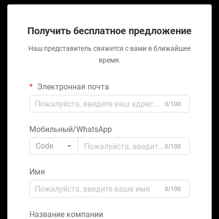
Получить бесплатное предложение
Наш представитель свяжется с вами в ближайшее
время.
Электронная почта
0/100
Мобильный/WhatsApp
Code
0/100
Имя
0/100
Название компании