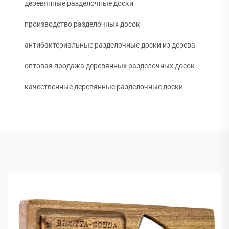
деревянные разделочные доски
производство разделочных досок
антибактериальные разделочные доски из дерева
оптовая продажа деревянных разделочных досок
качественные деревянные разделочные доски