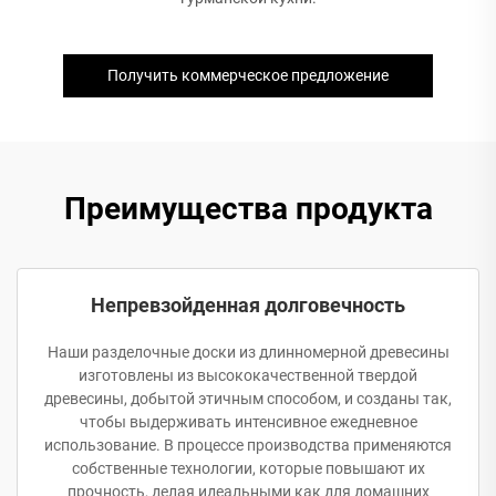
Получить коммерческое предложение
Преимущества продукта
Непревзойденная долговечность
Наши разделочные доски из длинномерной древесины
изготовлены из высококачественной твердой
древесины, добытой этичным способом, и созданы так,
чтобы выдерживать интенсивное ежедневное
использование. В процессе производства применяются
собственные технологии, которые повышают их
прочность, делая идеальными как для домашних