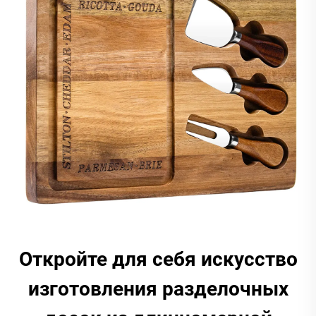
Откройте для себя искусство
изготовления разделочных