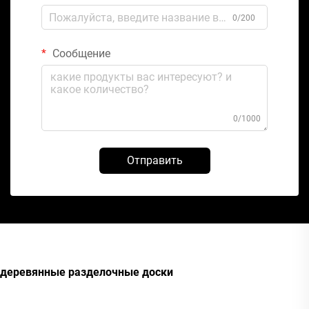
0/200
Сообщение
0/1000
Отправить
деревянные разделочные доски