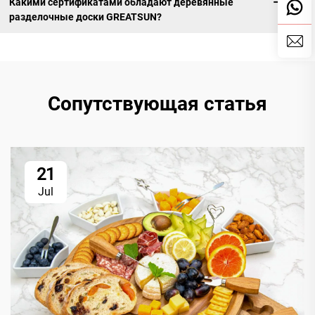
Какими сертификатами обладают деревянные
разделочные доски GREATSUN?
Сопутствующая статья
21
Jul