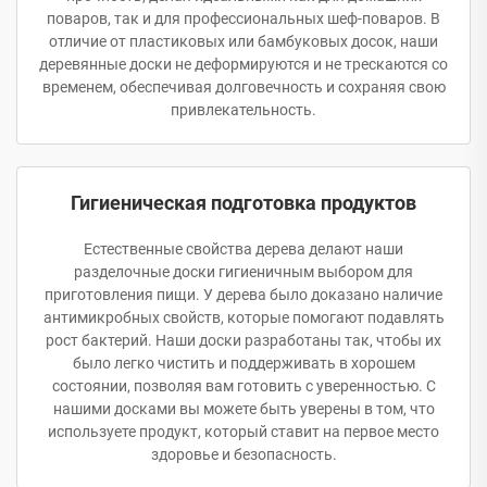
поваров, так и для профессиональных шеф-поваров. В
отличие от пластиковых или бамбуковых досок, наши
деревянные доски не деформируются и не трескаются со
временем, обеспечивая долговечность и сохраняя свою
привлекательность.
Гигиеническая подготовка продуктов
Естественные свойства дерева делают наши
разделочные доски гигиеничным выбором для
приготовления пищи. У дерева было доказано наличие
антимикробных свойств, которые помогают подавлять
рост бактерий. Наши доски разработаны так, чтобы их
было легко чистить и поддерживать в хорошем
состоянии, позволяя вам готовить с уверенностью. С
нашими досками вы можете быть уверены в том, что
используете продукт, который ставит на первое место
здоровье и безопасность.