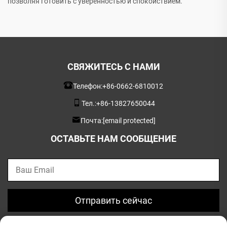
позволяя готовить с уверенностью и спокойствием.
СВЯЖИТЕСЬ С НАМИ
Телефон:
+86-0662-6810012
Тел.:
+86-13827650044
Почта:
[email protected]
ОСТАВЬТЕ НАМ СООБЩЕНИЕ
Отправить сейчас