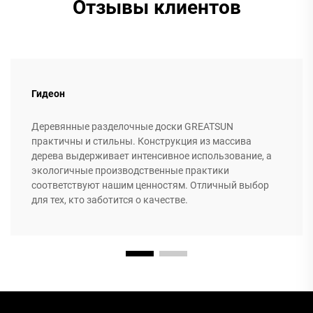
Отзывы клиентов
Гидеон
Деревянные разделочные доски GREATSUN
практичны и стильны. Конструкция из массива
дерева выдерживает интенсивное использование, а
экологичные производственные практики
соответствуют нашим ценностям. Отличный выбор
для тех, кто заботится о качестве.