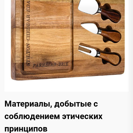
Материалы, добытые с
соблюдением этических
принципов