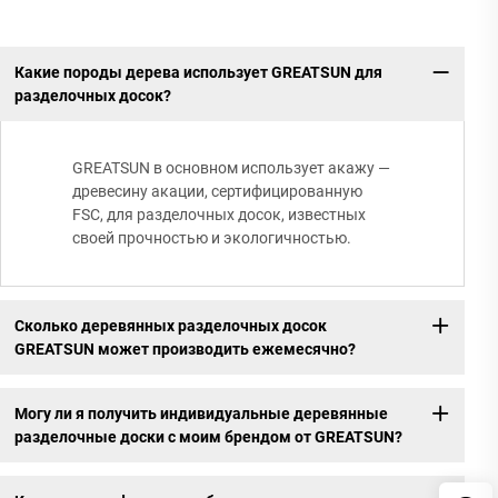
Какие породы дерева использует GREATSUN для
разделочных досок?
GREATSUN в основном использует акажу —
древесину акации, сертифицированную
FSC, для разделочных досок, известных
своей прочностью и экологичностью.
Сколько деревянных разделочных досок
GREATSUN может производить ежемесячно?
Могу ли я получить индивидуальные деревянные
разделочные доски с моим брендом от GREATSUN?