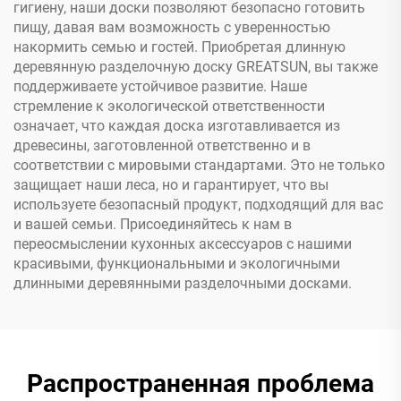
гигиену, наши доски позволяют безопасно готовить
пищу, давая вам возможность с уверенностью
накормить семью и гостей. Приобретая длинную
деревянную разделочную доску GREATSUN, вы также
поддерживаете устойчивое развитие. Наше
стремление к экологической ответственности
означает, что каждая доска изготавливается из
древесины, заготовленной ответственно и в
соответствии с мировыми стандартами. Это не только
защищает наши леса, но и гарантирует, что вы
используете безопасный продукт, подходящий для вас
и вашей семьи. Присоединяйтесь к нам в
переосмыслении кухонных аксессуаров с нашими
красивыми, функциональными и экологичными
длинными деревянными разделочными досками.
Распространенная проблема