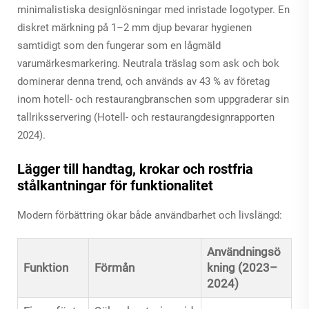
minimalistiska designlösningar med inristade logotyper. En
diskret märkning på 1–2 mm djup bevarar hygienen
samtidigt som den fungerar som en lågmäld
varumärkesmarkering. Neutrala träslag som ask och bok
dominerar denna trend, och används av 43 % av företag
inom hotell- och restaurangbranschen som uppgraderar sin
tallriksservering (Hotell- och restaurangdesignrapporten
2024).
Lägger till handtag, krokar och rostfria
stålkantningar för funktionalitet
Modern förbättring ökar både användbarhet och livslängd:
Användningsö
Funktion
Förmån
kning (2023–
2024)