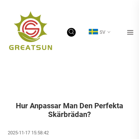
SV
Hur Anpassar Man Den Perfekta
Skärbrädan?
2025-11-17 15:58:42