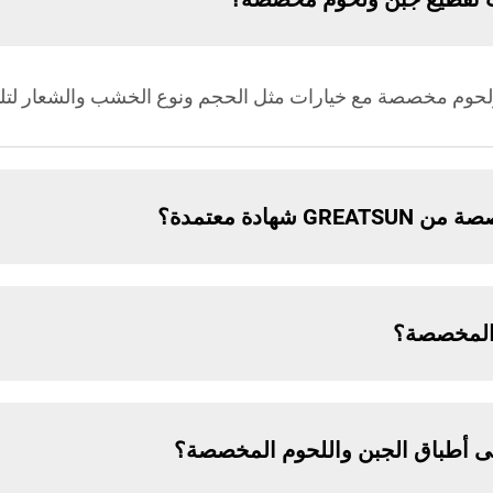
شهادة معتمدة؟
ع المخصصة؟
 أطباق الجبن واللحوم المخصصة؟