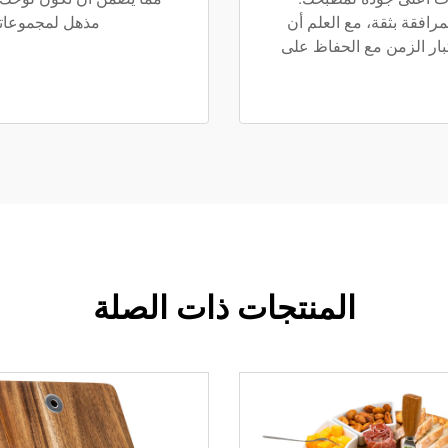
رافقة بثقة، مع العلم أن
مذهل لمجموعاتك، مما يب
بار الزمن مع الحفاظ على
المنتجات ذات الصلة