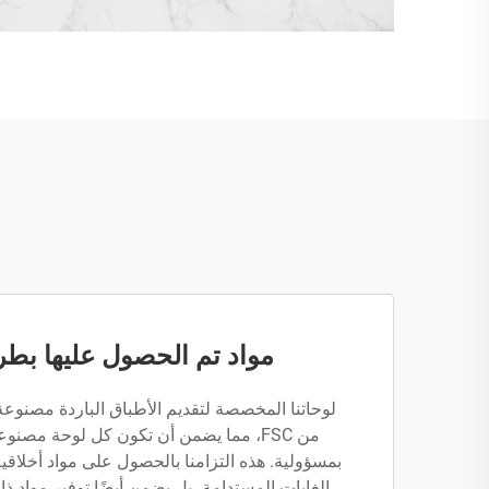
مواد تم الحصول عليها بطر
لوحاتنا المخصصة لتقديم الأطباق الباردة مصن
من FSC، مما يضمن أن تكون كل لوحة م
بمسؤولية. هذه التزامنا بالحصول على مواد أخلاق
الغابات المستدامة، بل يضمن أيضًا توفير مواد 