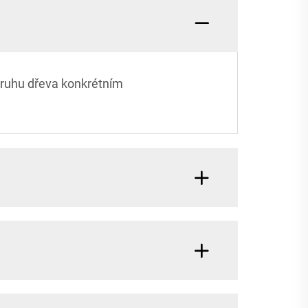
druhu dřeva konkrétním