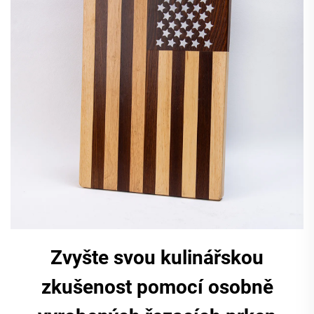
Zvyšte svou kulinářskou
zkušenost pomocí osobně