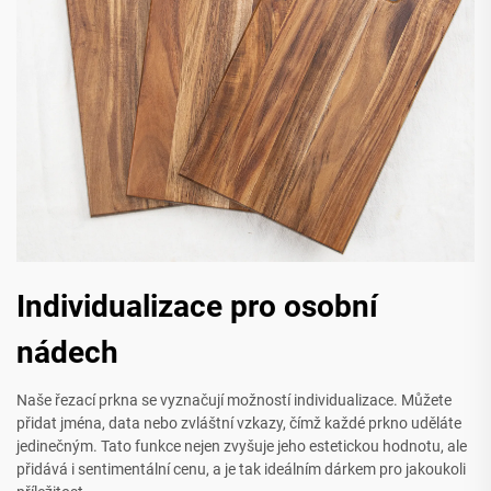
Individualizace pro osobní
nádech
Naše řezací prkna se vyznačují možností individualizace. Můžete
přidat jména, data nebo zvláštní vzkazy, čímž každé prkno uděláte
jedinečným. Tato funkce nejen zvyšuje jeho estetickou hodnotu, ale
přidává i sentimentální cenu, a je tak ideálním dárkem pro jakoukoli