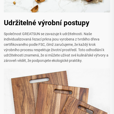
Udržitelné výrobní postupy
Společnost GREATSUN se zavazuje k udržitelnosti. Naše
individualizovaná řezací prkna jsou vyrobena z tvrdého dřeva
certifikovaného podle FSC, čímž zaručujeme, že každý krok
výrobního procesu respektuje životní prostředí. Toto odhodlání k
udržitelnosti znamená, že si můžete užívat své kulinářské výtvory a
zároveň vědět, že podporujete ekologické praktiky.