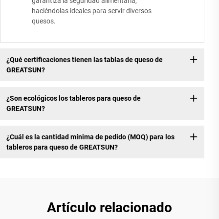
garantiza la seguridad alimentaria,
haciéndolas ideales para servir diversos
quesos.
¿Qué certificaciones tienen las tablas de queso de
GREATSUN?
¿Son ecológicos los tableros para queso de
GREATSUN?
¿Cuál es la cantidad mínima de pedido (MOQ) para los
tableros para queso de GREATSUN?
Artículo relacionado