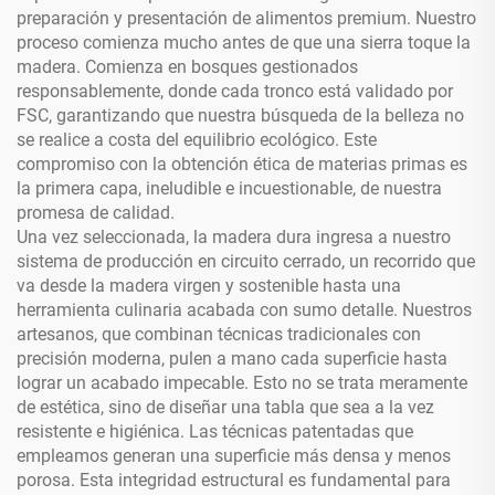
preparación y presentación de alimentos premium. Nuestro
proceso comienza mucho antes de que una sierra toque la
madera. Comienza en bosques gestionados
responsablemente, donde cada tronco está validado por
FSC, garantizando que nuestra búsqueda de la belleza no
se realice a costa del equilibrio ecológico. Este
compromiso con la obtención ética de materias primas es
la primera capa, ineludible e incuestionable, de nuestra
promesa de calidad.
Una vez seleccionada, la madera dura ingresa a nuestro
sistema de producción en circuito cerrado, un recorrido que
va desde la madera virgen y sostenible hasta una
herramienta culinaria acabada con sumo detalle. Nuestros
artesanos, que combinan técnicas tradicionales con
precisión moderna, pulen a mano cada superficie hasta
lograr un acabado impecable. Esto no se trata meramente
de estética, sino de diseñar una tabla que sea a la vez
resistente e higiénica. Las técnicas patentadas que
empleamos generan una superficie más densa y menos
porosa. Esta integridad estructural es fundamental para