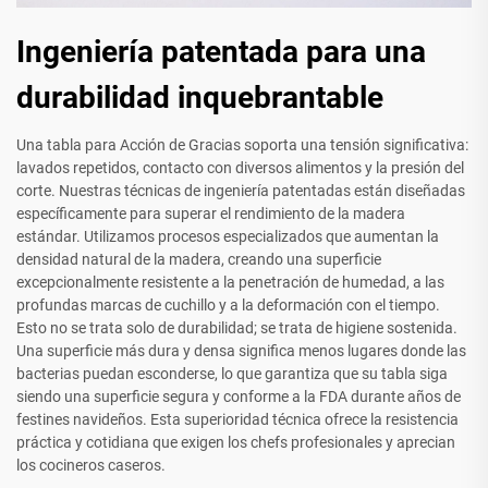
Ingeniería patentada para una
durabilidad inquebrantable
Una tabla para Acción de Gracias soporta una tensión significativa:
lavados repetidos, contacto con diversos alimentos y la presión del
corte. Nuestras técnicas de ingeniería patentadas están diseñadas
específicamente para superar el rendimiento de la madera
estándar. Utilizamos procesos especializados que aumentan la
densidad natural de la madera, creando una superficie
excepcionalmente resistente a la penetración de humedad, a las
profundas marcas de cuchillo y a la deformación con el tiempo.
Esto no se trata solo de durabilidad; se trata de higiene sostenida.
Una superficie más dura y densa significa menos lugares donde las
bacterias puedan esconderse, lo que garantiza que su tabla siga
siendo una superficie segura y conforme a la FDA durante años de
festines navideños. Esta superioridad técnica ofrece la resistencia
práctica y cotidiana que exigen los chefs profesionales y aprecian
los cocineros caseros.