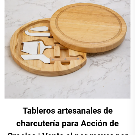
Tableros artesanales de
charcutería para Acción de