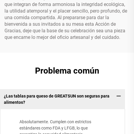
que integran de forma armoniosa la integridad ecológica,
la utilidad atemporal y el placer sencillo, pero profundo, de
una comida compartida. Al prepararse para dar la
bienvenida a sus invitados a su mesa esta Acción de
Gracias, deje que la base de su celebración sea una pieza
que encarne lo mejor del oficio artesanal y del cuidado.
Problema común
¿Las tablas para queso de GREATSUN son seguras para
alimentos?
Absolutamente. Cumplen con estrictos
estándares como FDA y LFGB, lo que