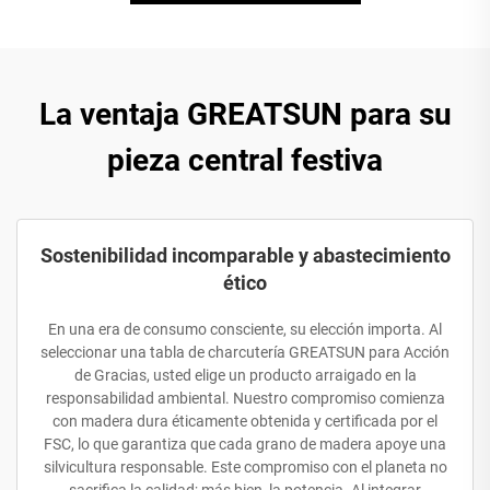
La ventaja GREATSUN para su
pieza central festiva
Sostenibilidad incomparable y abastecimiento
ético
En una era de consumo consciente, su elección importa. Al
seleccionar una tabla de charcutería GREATSUN para Acción
de Gracias, usted elige un producto arraigado en la
responsabilidad ambiental. Nuestro compromiso comienza
con madera dura éticamente obtenida y certificada por el
FSC, lo que garantiza que cada grano de madera apoye una
silvicultura responsable. Este compromiso con el planeta no