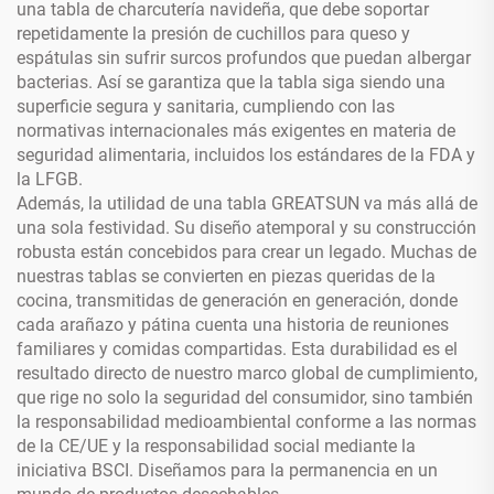
una tabla de charcutería navideña, que debe soportar
repetidamente la presión de cuchillos para queso y
espátulas sin sufrir surcos profundos que puedan albergar
bacterias. Así se garantiza que la tabla siga siendo una
superficie segura y sanitaria, cumpliendo con las
normativas internacionales más exigentes en materia de
seguridad alimentaria, incluidos los estándares de la FDA y
la LFGB.
Además, la utilidad de una tabla GREATSUN va más allá de
una sola festividad. Su diseño atemporal y su construcción
robusta están concebidos para crear un legado. Muchas de
nuestras tablas se convierten en piezas queridas de la
cocina, transmitidas de generación en generación, donde
cada arañazo y pátina cuenta una historia de reuniones
familiares y comidas compartidas. Esta durabilidad es el
resultado directo de nuestro marco global de cumplimiento,
que rige no solo la seguridad del consumidor, sino también
la responsabilidad medioambiental conforme a las normas
de la CE/UE y la responsabilidad social mediante la
iniciativa BSCI. Diseñamos para la permanencia en un