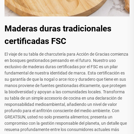
Maderas duras tradicionales
certificadas FSC
El viaje de su tabla de charcutería para Acción de Gracias comienza
en bosques gestionados pensando en el futuro. Nuestro uso
exclusivo de maderas duras certificadas por el FSC es un pilar
fundamental de nuestra identidad de marca. Esta certificación es
su garantía de que la nogal o arce rico y duradero que tiene en sus
manos proviene de fuentes gestionadas éticamente, que protegen
la biodiversidad y apoyan a las comunidades locales. Transforma
su tabla de un simple accesorio de cocina en una declaración de
responsabilidad medioambiental, añadiendo un nivel de valor
profundo para el anfitrión consciente del medio ambiente. Con
GREATSUN, usted no solo presenta alimentos; presenta un
compromiso con la gestión responsable del planeta, un detalle que
resuena profundamente entre los consumidores actuales más