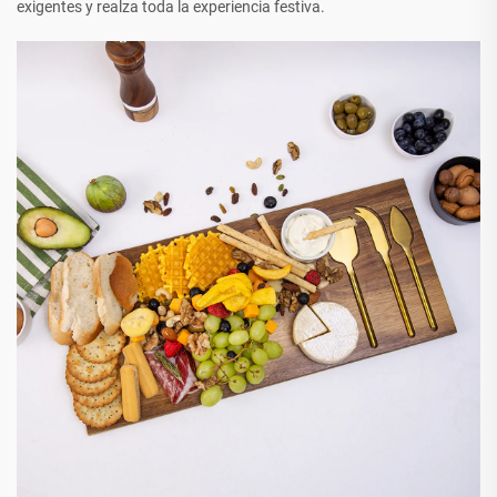
exigentes y realza toda la experiencia festiva.