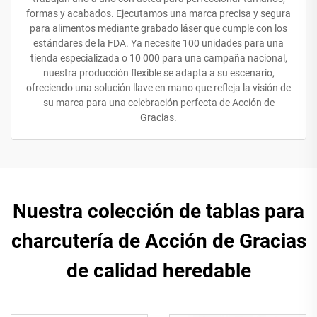
formas y acabados. Ejecutamos una marca precisa y segura
para alimentos mediante grabado láser que cumple con los
estándares de la FDA. Ya necesite 100 unidades para una
tienda especializada o 10 000 para una campaña nacional,
nuestra producción flexible se adapta a su escenario,
ofreciendo una solución llave en mano que refleja la visión de
su marca para una celebración perfecta de Acción de
Gracias.
Nuestra colección de tablas para
charcutería de Acción de Gracias
de calidad heredable