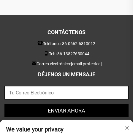
CONTÁCTENOS
Teléfono:
+86-0662-6810012
Tel:
+86-13827650044
Correo electrónico:
[email protected]
DÉJENOS UN MENSAJE
ENVIAR AHORA
We value your privacy