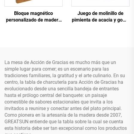
Bloque magnético
Juego de molinillo de
personalizado de madera
pimienta de acacia y goma
de acacia para cuchillos
con forma de hongo
La mesa de Acción de Gracias es mucho más que un
simple lugar para comer; es un escenario para las
tradiciones familiares, la gratitud y el arte culinario. En su
centro, la tabla de charcutería para Acción de Gracias ha
evolucionado desde una sencilla bandeja de entrantes
hasta el prólogo central del banquete: un paisaje
comestible de sabores estacionales que invita a los
invitados a reunirse y conectar antes del plato principal.
Como pionera en la artesanía de la madera desde 2007,
GREATSUN entiende que la tabla sobre la cual se cuenta
esta historia debe ser tan excepcional como los productos