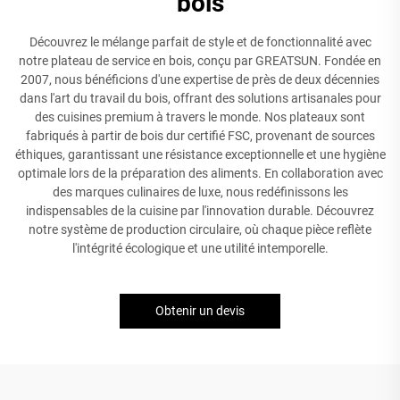
bois
Découvrez le mélange parfait de style et de fonctionnalité avec
notre plateau de service en bois, conçu par GREATSUN. Fondée en
2007, nous bénéficions d'une expertise de près de deux décennies
dans l'art du travail du bois, offrant des solutions artisanales pour
des cuisines premium à travers le monde. Nos plateaux sont
fabriqués à partir de bois dur certifié FSC, provenant de sources
éthiques, garantissant une résistance exceptionnelle et une hygiène
optimale lors de la préparation des aliments. En collaboration avec
des marques culinaires de luxe, nous redéfinissons les
indispensables de la cuisine par l'innovation durable. Découvrez
notre système de production circulaire, où chaque pièce reflète
l'intégrité écologique et une utilité intemporelle.
Obtenir un devis