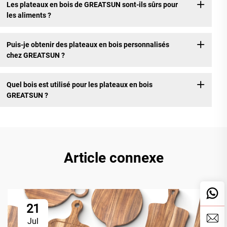
Les plateaux en bois de GREATSUN sont-ils sûrs pour
les aliments ?
Puis-je obtenir des plateaux en bois personnalisés
chez GREATSUN ?
Quel bois est utilisé pour les plateaux en bois
GREATSUN ?
Article connexe
21
Jul