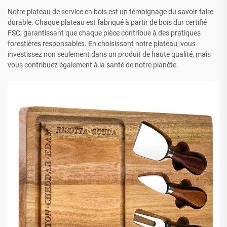
Notre plateau de service en bois est un témoignage du savoir-faire
durable. Chaque plateau est fabriqué à partir de bois dur certifié
FSC, garantissant que chaque pièce contribue à des pratiques
forestières responsables. En choisissant notre plateau, vous
investissez non seulement dans un produit de haute qualité, mais
vous contribuez également à la santé de notre planète.