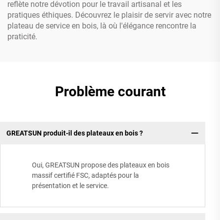
reflète notre dévotion pour le travail artisanal et les
pratiques éthiques. Découvrez le plaisir de servir avec notre
plateau de service en bois, là où l'élégance rencontre la
praticité.
Problème courant
GREATSUN produit-il des plateaux en bois ?
Oui, GREATSUN propose des plateaux en bois
massif certifié FSC, adaptés pour la
présentation et le service.