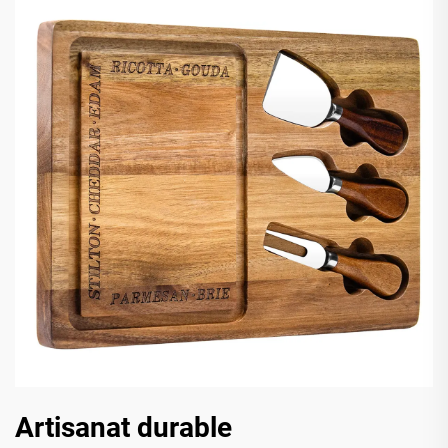
Artisanat durable