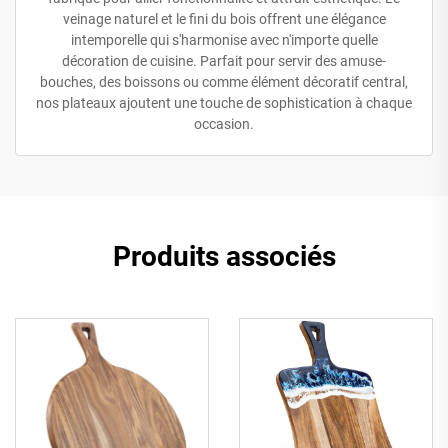
veinage naturel et le fini du bois offrent une élégance
intemporelle qui s'harmonise avec n'importe quelle
décoration de cuisine. Parfait pour servir des amuse-
bouches, des boissons ou comme élément décoratif central,
nos plateaux ajoutent une touche de sophistication à chaque
occasion.
Produits associés