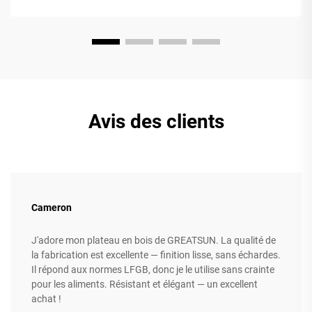
Avis des clients
Cameron
J'adore mon plateau en bois de GREATSUN. La qualité de
la fabrication est excellente — finition lisse, sans échardes.
Il répond aux normes LFGB, donc je le utilise sans crainte
pour les aliments. Résistant et élégant — un excellent
achat !