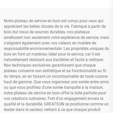
ustensiles en acier
inoxydable
Notre plateau de service en bois est conçu pour ceux qui
apprécient les belles choses de la vie. Fabriqué à partir de
bois dur issus de sources durables, nos plateaux
améliorent non seulement votre expérience de service, mais
s'alignent également avec vos valeurs en matière de
responsabilité environnementale. Les propriétés uniques du
bois en font un matériau idéal pour le service, car il est
naturellement résistant aux bactéries et facile à nettoyer.
Nos techniques exclusives garantissent que chaque
plateau conserve son esthétique et sa fonctionnalité au fil
du temps, en en faisant un incontournable de toute cuisine
haut de gamme. Que vous organisiez une soirée entre amis
ou que vous profitiez d'une soirée tranquille à la maison,
notre plateau de service en bois offre la toile parfaite pour
vos créations culinaires. Fort d'un engagement envers la
qualité et la durabilité, GREATSUN se positionne comme un
leader dans le secteur, veillant à ce que chaque produit