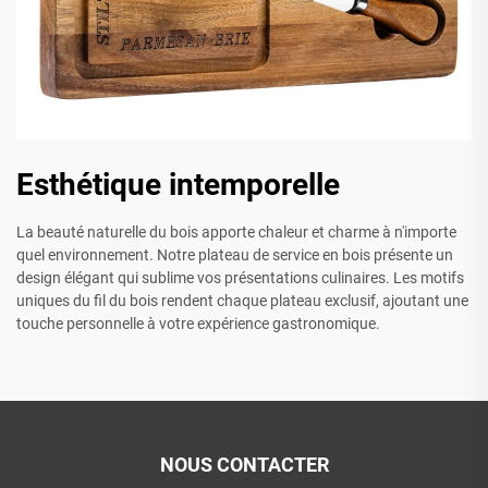
Esthétique intemporelle
La beauté naturelle du bois apporte chaleur et charme à n'importe
quel environnement. Notre plateau de service en bois présente un
design élégant qui sublime vos présentations culinaires. Les motifs
uniques du fil du bois rendent chaque plateau exclusif, ajoutant une
touche personnelle à votre expérience gastronomique.
NOUS CONTACTER