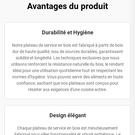
Avantages du produit
Durabilité et Hygiène
Notre plateau de service en bois est fabriqué à partir de bois
dur de haute qualité, issu de sources durables, garantissant
solidité et longévité. Les techniques exclusives que nous
utilisons renforcent la résistance naturelle du bois, le rendant
idéal pour une utilisation quotidienne tout en respectant les
normes d'hygiène. Vous pouvez servir des aliments en toute
confiance, sachant que nos plateaux sont conçus pour
résister aux exigences d'une cuisine active.
Design élégant
Chaque plateau de service en bois est minutieusement
fabriqué pour allier fonctionnalité et attrait esthétique. Le