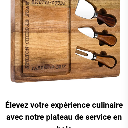
Élevez votre expérience culinaire
avec notre plateau de service en