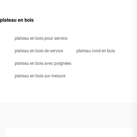
plateau en bois
plateau en bois pour service
plateau en bois de service
plateau rond en bois
plateau en bois avec poignées
plateau en bois sur mesure