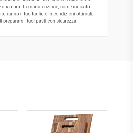
 e una corretta manutenzione, come indicato
erranno il tuo tagliere in condizioni ottimali,
i preparare i tuoi pasti con sicurezza.