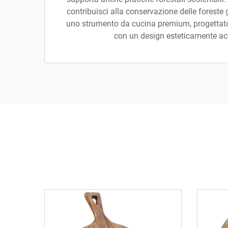
contribuisci alla conservazione delle forest
uno strumento da cucina premium, progettato
con un design esteticamente ac