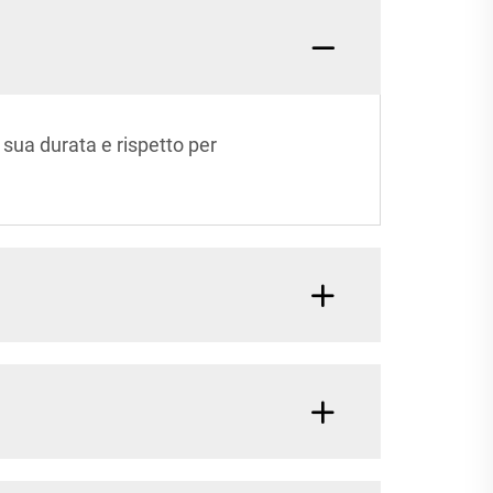
 sua durata e rispetto per