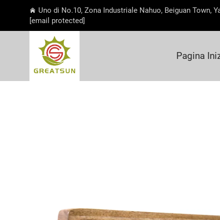
Uno di No.10, Zona Industriale Nahuo, Beiguan Town, Y
[email protected]
Pagina Ini