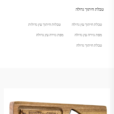
טבלת חיתוך גדולה
טבלת חיתוך עץ גדולה
טבלות חיתוך עץ גדולות
מפת גזירה עץ גדולה
מפת גזירה עץ גדולה
טבלת חיתוך גדולה