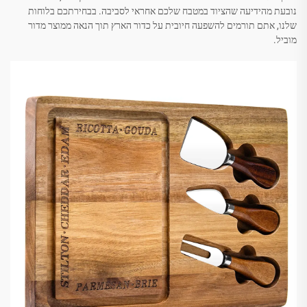
נובעת מהידיעה שהציוד במטבח שלכם אחראי לסביבה. בבחירתכם בלוחות
שלנו, אתם תורמים להשפעה חיובית על כדור הארץ תוך הנאה ממוצר מדור
מוביל.