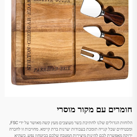
חומרים עם מקור מוסרי
הלוחות הגדולים שלנו לחתיכת בשר מעוצבים מעץ קשה מאושר על ידי FSC,
ומבטיחים שכל קנייה תומכת בעבודות יערנות ברת קיימא. מחויבות זו לחברה
ירוקה מאפשרת לכם להינות מיצירות המטבח שלכם בביטחון נפש, כשהיא