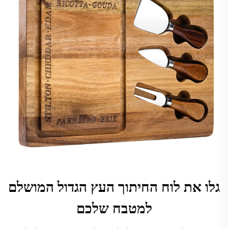
גלו את לוח החיתוך העץ הגדול המושלם
למטבח שלכם