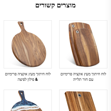
מוצרים קשורים
לוח חיתוך מעץ אקציה פרימיום
לוח חיתוך מעץ אקציה פרימיום
עם חור תלייה
& פילון לפיצה