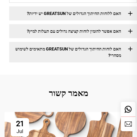
האם ללוחות החיתוך הגדולים של GREATSUN יש ידיות?
האם אפשר להזמין לוחות קציצה גדולים עם תעלות למיץ?
האם לוחות החיתוך הגדולים של GREATSUN מתאימים לשימוש
מסחרי?
מאמר קשור
21
Jul