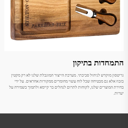
התמחדות בתיקון
גריטסון מוקדש לניהול סביבתי. מערכת הייצור המוגבלת שלנו לא רק מקטין
בזבוז אלא גם מבטיחה שכל לוח עשוי מחומרים ממקורות אחראים. על ידי
בחירת המוצרים שלנו, לקוחות לתרום לנהלים בר קיימא ולתמוך בשמירה על
יערות.