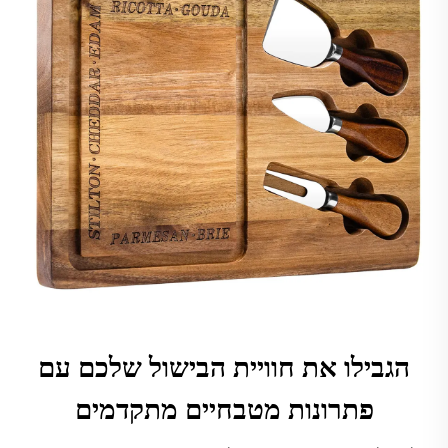
הגבילו את חוויית הבישול שלכם עם
פתרונות מטבחיים מתקדמים