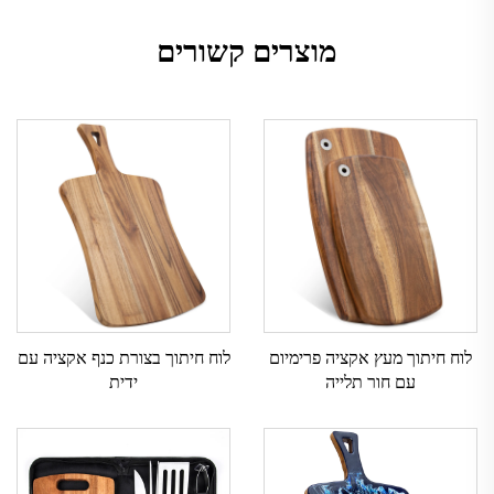
מוצרים קשורים
לוח חיתוך מעץ אקציה פרימיום
לוח חיתוך בצורת כנף אקציה עם
עם חור תלייה
ידית