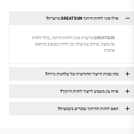
אילו סוגי לוחות חיתוך GREATSUN מייצרת?
GREATSUN מייצרת מגוון לוחות חיתוך, כולל לוחות
עץ מוצק, שילוב עץ-שרף, וכן לוחות בעיצוב מותאם
אישית.
מהו כמות הייצור החודשית של שלחנות גזירה?
איזה עץ משמש לייצור לוחות חיתוך?
האם לוחות החיתוך נמכרים בקבוצות?