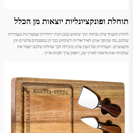
תוחלת ופונקציונליות יוצאות מן הכלל
לוחות הקטיף שלנו פותחו תוך שימוש בטכניקות ייחודיות שמעדינות בעמידות
שלהם, מה שהופך אותן לאידיאליות לשימוש כבד הן במטבחים פרטיים והן
מקצועיים. העמידות של העץ שלנו מובילה לכך שהלוח שלכם ישמר את
שלמותו ואת מראהו לאורך זמן, ויספק ערך לטווח ארוך.