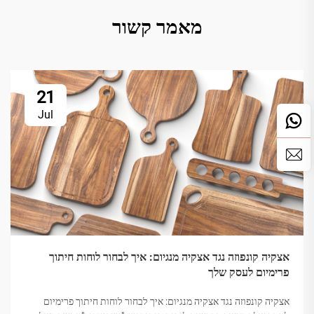
מאמר קשור
21
Jul
אצקיה קונפוזה נגד אצקיה מנגיום: איך לבחור לוחות חיתוך
פרימיום לעסק שלך
אצקיה קונפוזה נגד אצקיה מנגיום: איך לבחור לוחות חיתוך פרימיום