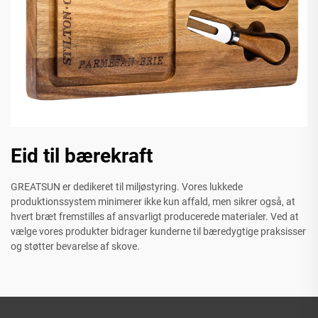
Eid til bærekraft
GREATSUN er dedikeret til miljøstyring. Vores lukkede
produktionssystem minimerer ikke kun affald, men sikrer også, at
hvert bræt fremstilles af ansvarligt producerede materialer. Ved at
vælge vores produkter bidrager kunderne til bæredygtige praksisser
og støtter bevarelse af skove.