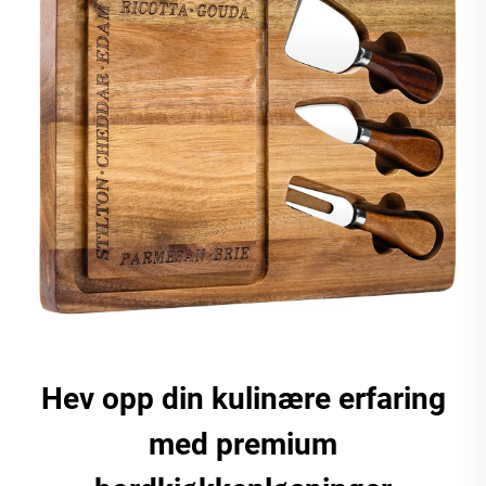
Hev opp din kulinære erfaring
med premium