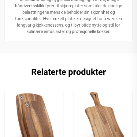
håndverksskikk fører til skjæreplater som tåler de daglige
belastningene mens de beholder sin skjønnhet og
funksjonalitet. Hver enkelt plate er designet for å være en
langvarig kjøkkenessens, og tilbyr både nytte og stil for
kulinære entusiaster og profesjonelle kokker.
Relaterte produkter