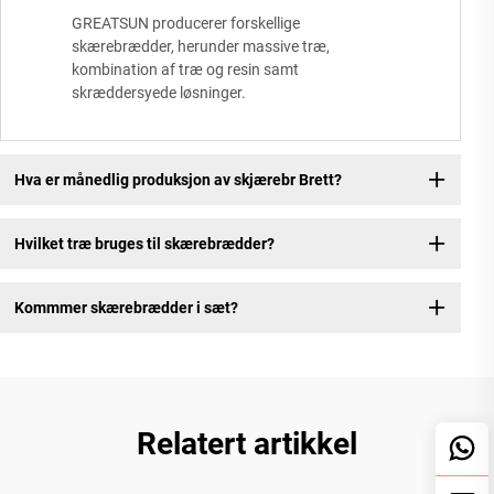
GREATSUN producerer forskellige
skærebrædder, herunder massive træ,
kombination af træ og resin samt
skræddersyede løsninger.
Hva er månedlig produksjon av skjærebr Brett?
Hvilket træ bruges til skærebrædder?
Kommmer skærebrædder i sæt?
Relatert artikkel