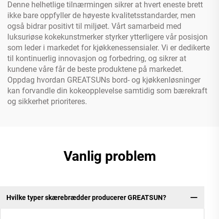
Denne helhetlige tilnærmingen sikrer at hvert eneste brett
ikke bare oppfyller de høyeste kvalitetsstandarder, men
også bidrar positivt til miljøet. Vårt samarbeid med
luksuriøse kokekunstmerker styrker ytterligere vår posisjon
som leder i markedet for kjøkkenessensialer. Vi er dedikerte
til kontinuerlig innovasjon og forbedring, og sikrer at
kundene våre får de beste produktene på markedet.
Oppdag hvordan GREATSUNs bord- og kjøkkenløsninger
kan forvandle din kokeopplevelse samtidig som bærekraft
og sikkerhet prioriteres.
Vanlig problem
Hvilke typer skærebrædder producerer GREATSUN?