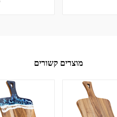
מ
מוצרים קשורים