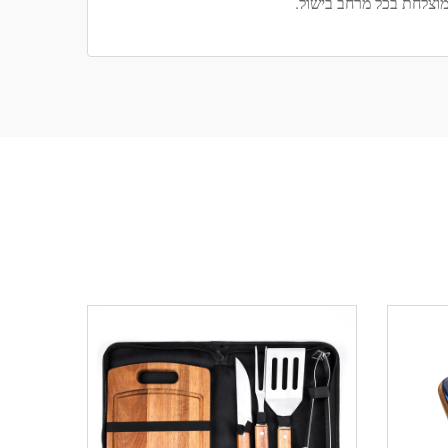
וצלחת בכל מרחב בישול.