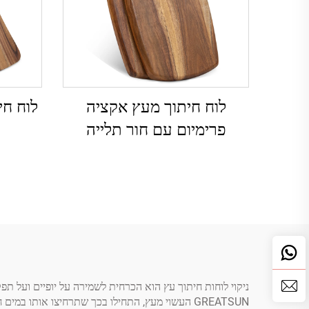
לוח חיתוך מעץ אקציה
לוח חי
פרימיום עם חור תלייה
ניקוי לוחות חיתוך עץ הוא הכרחית לשמירה על יופיים ועל תפקו
GREATSUN העשוי מעץ, התחילו בכך שתרחיצו אותו ב