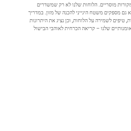
ורות מוסריים. הלוחות שלנו לא רק שמשדרים
 גם מספקים משטח היגייני להכנה של מזון. במדריך
ות, טיפים לשמירה על הלוחות, וכן נציג את היתרונות
ומנותיים שלנו – קריאה הכרחית לאוהבי הבישול