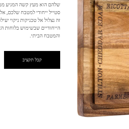
שלהם הוא מעץ קשה המגיע ממק
סטייל ייחודי למטבח שלכם, אלא
זה נצלול אל טכניקות ניקוי יעיל
הייחודיים שבשימוש בלוחות הא
והמטבח הביתי.
קבל תקציב