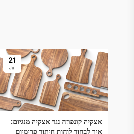
21
Jul
אצקיה קונפוזה נגד אצקיה מנגיום:
איך לבחור לוחות חיתוך פרימיום