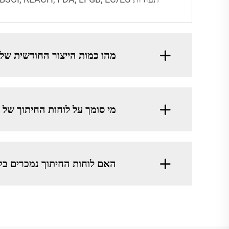
מהו כמות הייצור החודשית של 
מי סומך על לוחות החיתוך של GREATSUN?
האם לוחות החיתוך נמכרים בק