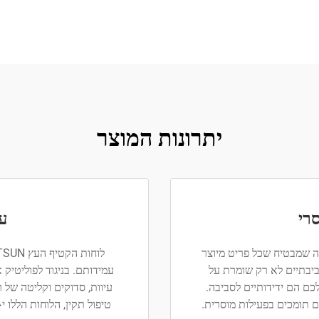
יתרונות המוצר
רי
עמ
הקטיף שלנו מיוצרים מעץ קשה מאומת FSC, מה שמבטיח שכל פריט מיוצר
ביבתיים לא רק שומרת על
עמידותם. בניגוד לפוליטיק א
ם הם ידידותיים לסביבה.
עיוות, סדוקים וקליטה של
טיפול תקין, הלוחות הללו