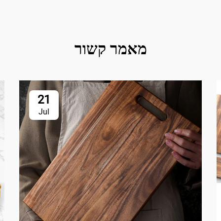
מאמר קשור
21
Jul