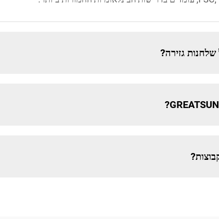
שלחנות גזירה?
בוצות?