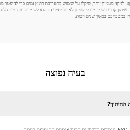
. לניקוי מעמיק יותר, שיקלו על שימוש בתערובת חומץ ומים כדי להיפטר מרי
 שימון קבוע בשמן מינרלי שניתן לאכול יסייע גם הוא לשמירה על גימור הלו
מין במטבחכם במשך שנים רבות.
בעיה נפוצה
ת החיתוך?