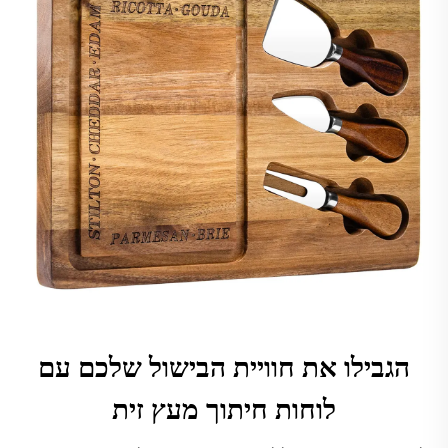
הגבילו את חוויית הבישול שלכם עם
לוחות חיתוך מעץ זית