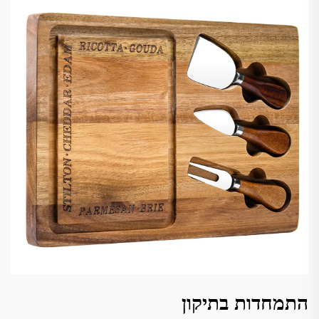
התמחדות בתיקון