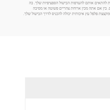
דל הגרגרים על מנת להתאים אותם להעדפות הבישול הספציפיות שלך. בה
תיים. בין אם אתה מכין ארוחת צהריים פשוטה או מסיבה
קצצת פלפל עץ איכותית יכולה להכניס לדרך הבישול שלך.