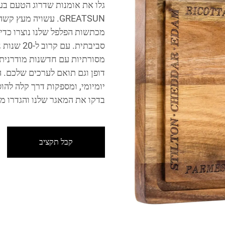
גלו את אומנות שדרוג הטעם ב
מכתשות הפלפל שלנו נוצרו כדי 
סביבתית. 
מסורתיות עם חדשנות מודרנית 
דופן וגם תואם לערכים שלכם. 
יומיומי, ומספקות דרך קלה להו
בדקו את המאגר שלנו והגדרו 
קבל תקציב