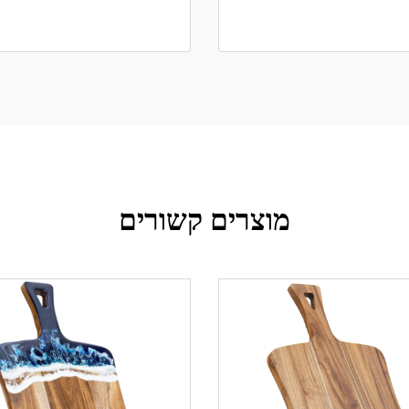
מוצרים קשורים