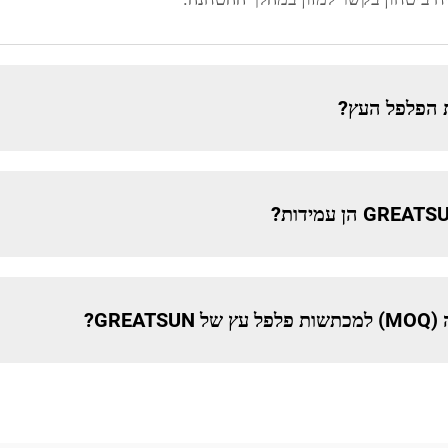
ת הפלפל העץ?
GRE?