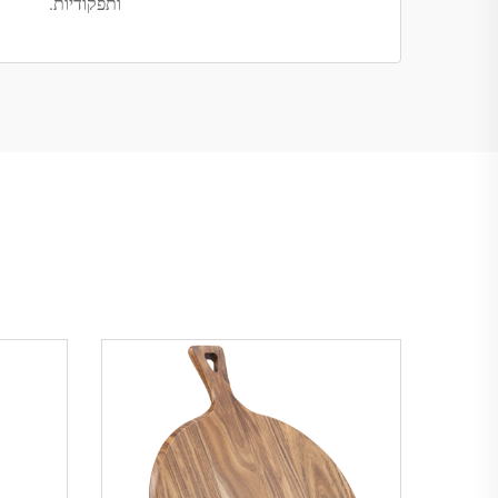
ותפקודיות.