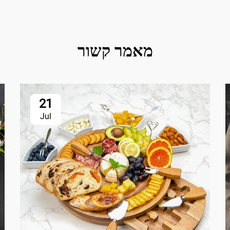
מאמר קשור
21
Jul