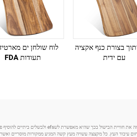
תוך בצורת כנף אקציה
לוח שולחן ים מארטיז
עם ידית
תעודות FDA