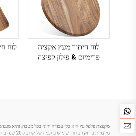
לוח חיתוך מעץ אקציה
לוח חי
פרימיום & פילון לפיצה