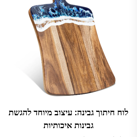
לוח חיתוך גבינה: עיצוב מיוחד להגשת
גבינות איכותיות