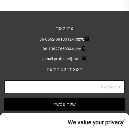
צרו קשר
טלפון:
+86-0662-6810012
טל:
+86-13827650044
דואר:
[email protected]
השאירו לנו הודעה
שלח עכשיו
We value your privacy