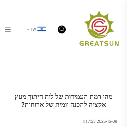
IW
מהי רמת העמידות של לוח חיתוך מעץ
אקציה להכנה יומית של ארוחות?
2025-12-08 11:17:23